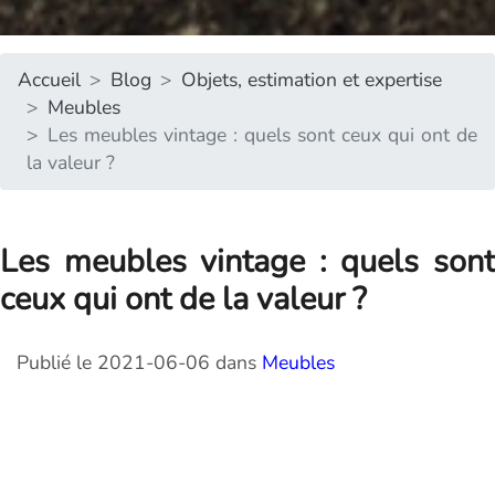
Accueil
Blog
Objets, estimation et expertise
Meubles
Les meubles vintage : quels sont ceux qui ont de
la valeur ?
Les meubles vintage : quels sont
ceux qui ont de la valeur ?
Publié le 2021-06-06 dans
Meubles