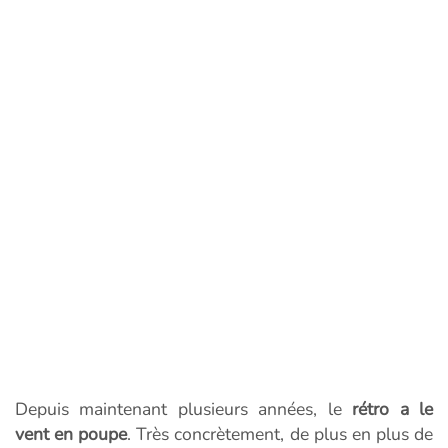
Depuis maintenant plusieurs années, le
rétro a le
vent en poupe
. Très concrètement, de plus en plus de