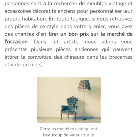
personnes sont à la recherche de meubles vintage et
accessoires décoratifs anciens pour personnaliser leur
propre habitation. En toute logique, si vous retrouvez
des pièces de ce style dans votre grenier, vous avez
des chances d'en
tirer un bon prix sur le marché de
l'occasion
. Dans cet article, nous allons vous
présenter plusieurs pièces anciennes qui peuvent
attirer la convoitise des chineurs dans les brocantes
et vide-greniers.
Certains meubles vintage ont
beaucoup de valeur sur le