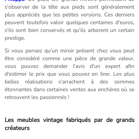
s'observer de la tête aux pieds sont généralement
plus appréciés que les petites versions. Ces derniers
peuvent toutefois valoir quelques centaines d'euros,
s'ils sont bien conservés et qu'ils arborent un certain
prestige.
Si vous pensez qu'un miroir présent chez vous peut
être considéré comme une pièce de grande valeur,
vous pouvez demander l'avis d'un expert afin
d'estimer le prix que vous pouvez en tirer. Les plus
belles réalisations s'arrachent à des sommes
étonnantes dans certaines ventes aux enchères où se
retrouvent les passionnés !
Les meubles vintage fabriqués par de grands
créateurs