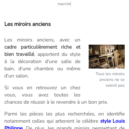
marché
Les miroirs anciens
Les miroirs anciens, avec un
cadre particulièrement riche et
bien travaillé
, apportent du style
à la décoration d'une salle de
bain, d'une chambre ou même
Tous les miroirs
d'un salon.
anciens ne se
valent pas
Si vous en retrouvez un chez
vous, vous avez toutes les
chances de réussir à le revendre à un bon prix.
Parmi les pièces les plus recherchées, on identifie
notamment celles qui arborent le célèbre
style Louis
Philippe
. De plus, les grands miroirs permettant de