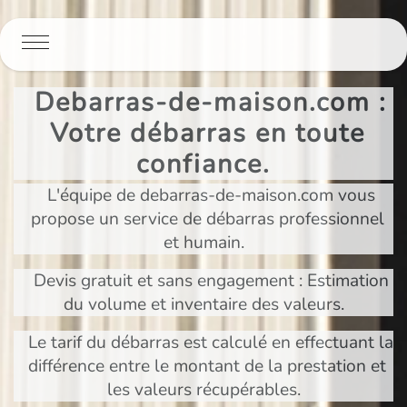
Panneau de gestion des cookies
Debarras-de-maison.com :
Votre débarras en toute
confiance.
L'équipe de debarras-de-maison.com vous
propose un service de débarras professionnel
et humain.
Devis gratuit et sans engagement : Estimation
du volume et inventaire des valeurs.
Le tarif du débarras est calculé en effectuant la
différence entre le montant de la prestation et
les valeurs récupérables.