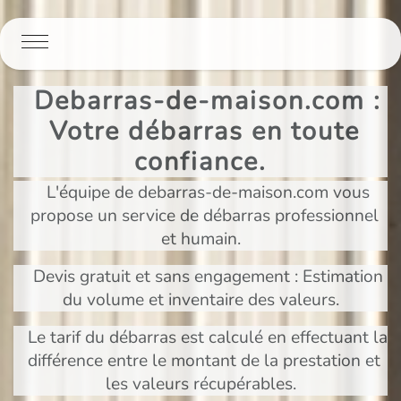
Panneau de gestion des cookies
Debarras-de-maison.com :
Votre débarras en toute
confiance.
L'équipe de debarras-de-maison.com vous
propose un service de débarras professionnel
et humain.
Devis gratuit et sans engagement : Estimation
du volume et inventaire des valeurs.
Le tarif du débarras est calculé en effectuant la
différence entre le montant de la prestation et
les valeurs récupérables.