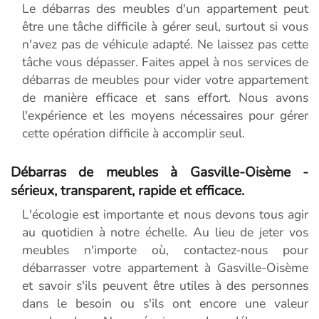
Le débarras des meubles d'un appartement peut
être une tâche difficile à gérer seul, surtout si vous
n'avez pas de véhicule adapté. Ne laissez pas cette
tâche vous dépasser. Faites appel à nos services de
débarras de meubles pour vider votre appartement
de manière efficace et sans effort. Nous avons
l'expérience et les moyens nécessaires pour gérer
cette opération difficile à accomplir seul.
Débarras de meubles à Gasville-Oisème -
sérieux, transparent, rapide et efficace.
L'écologie est importante et nous devons tous agir
au quotidien à notre échelle. Au lieu de jeter vos
meubles n'importe où, contactez-nous pour
débarrasser votre appartement à Gasville-Oisème
et savoir s'ils peuvent être utiles à des personnes
dans le besoin ou s'ils ont encore une valeur