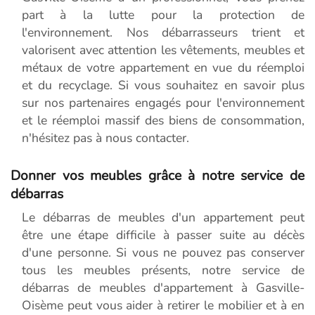
part à la lutte pour la protection de
l'environnement. Nos débarrasseurs trient et
valorisent avec attention les vêtements, meubles et
métaux de votre appartement en vue du réemploi
et du recyclage. Si vous souhaitez en savoir plus
sur nos partenaires engagés pour l'environnement
et le réemploi massif des biens de consommation,
n'hésitez pas à nous contacter.
Donner vos meubles grâce à notre service de
débarras
Le débarras de meubles d'un appartement peut
être une étape difficile à passer suite au décès
d'une personne. Si vous ne pouvez pas conserver
tous les meubles présents, notre service de
débarras de meubles d'appartement à Gasville-
Oisème peut vous aider à retirer le mobilier et à en