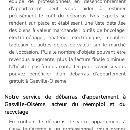
équipe de professionnels en désencombrement
d'appartement peut vous aider à estimer
précisément le coût du débarras. Nos experts se
rendent sur place et établissent une liste détaillée
des biens à valeur marchande : outils de bricolage,
électroménager, matériel électronique, meubles,
tableaux et autres objets de valeur sur le marché
de l'occasion. Plus le nombre d'objets pouvant être
revendus augmente, plus la facture finale diminue.
N'hésitez pas à nous contacter pour savoir si vous
pouvez bénéficier d'un débarras d'appartement
gratuit à Gasville-Oisème.
Notre service de débarras d'appartement à
Gasville-Oisème, acteur du réemploi et du
recyclage
En confiant le débarras de votre appartement à
Gasville-Oisème à un professionnel, vous prenez