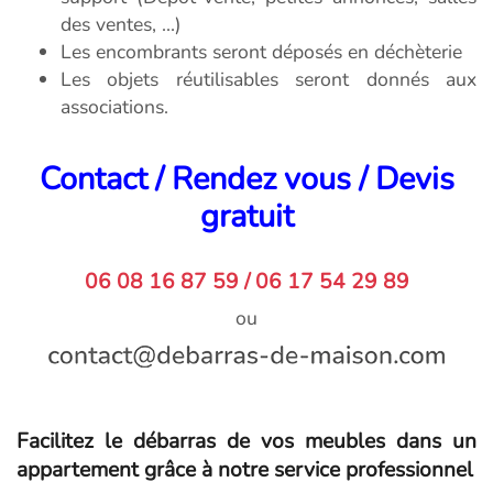
des ventes, ...)
Les encombrants seront déposés en déchèterie
Les objets réutilisables seront donnés aux
associations.
Contact / Rendez vous / Devis
gratuit
06 08 16 87 59 / 06 17 54 29 89
ou
Facilitez le débarras de vos meubles dans un
appartement grâce à notre service professionnel