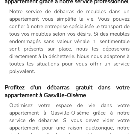
appartement grâce à notre service professionnel
Notre service de débarras de meubles dans un
appartement vous simplifie la vie. Vous pouvez
confier à notre entreprise spécialisée le transport de
tous vos meubles selon vos désirs. Si des meubles
endommagés sans valeur vénale ni sentimentale
sont présents sur place, nous les déposerons
directement à la déchetterie. Nous nous adaptons à
toutes les situations pour vous offrir un service
polyvalent.
Profitez d'un débarras gratuit dans votre
appartement à Gasville-Oisème
Optimisez votre espace de vie dans votre
appartement à Gasville-Oisème grâce à notre
service de débarras. Si vous devez vider votre
appartement pour une raison quelconque, notre