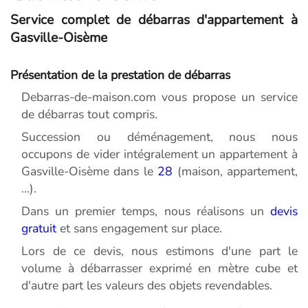
Service complet de débarras d'appartement à
Gasville-Oisème
Présentation de la prestation de débarras
Debarras-de-maison.com vous propose un service
de débarras tout compris.
Succession ou déménagement, nous nous
occupons de vider intégralement un appartement à
Gasville-Oisème dans le
28
(maison, appartement,
...).
Dans un premier temps, nous réalisons un
devis
gratuit
et sans engagement sur place.
Lors de ce devis, nous estimons d'une part le
volume à débarrasser exprimé en mètre cube et
d'autre part les valeurs des objets revendables.