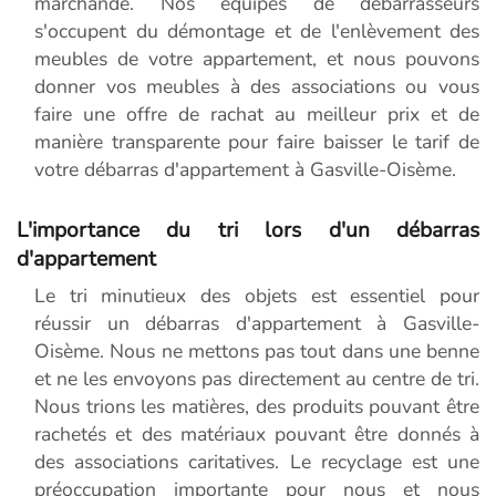
marchande. Nos équipes de débarrasseurs
s'occupent du démontage et de l'enlèvement des
meubles de votre appartement, et nous pouvons
donner vos meubles à des associations ou vous
faire une offre de rachat au meilleur prix et de
manière transparente pour faire baisser le tarif de
votre débarras d'appartement à Gasville-Oisème.
L'importance du tri lors d'un débarras
d'appartement
Le tri minutieux des objets est essentiel pour
réussir un débarras d'appartement à Gasville-
Oisème. Nous ne mettons pas tout dans une benne
et ne les envoyons pas directement au centre de tri.
Nous trions les matières, des produits pouvant être
rachetés et des matériaux pouvant être donnés à
des associations caritatives. Le recyclage est une
préoccupation importante pour nous et nous