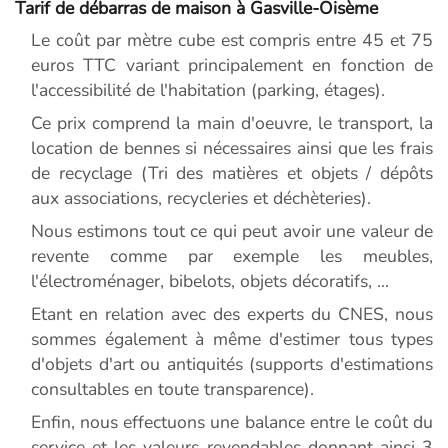
Tarif de débarras de maison à Gasville-Oisème
Le coût par mètre cube est compris entre 45 et 75
euros TTC variant principalement en fonction de
l'accessibilité de l'habitation (parking, étages).
Ce prix comprend la main d'oeuvre, le transport, la
location de bennes si nécessaires ainsi que les frais
de recyclage (Tri des matières et objets / dépôts
aux associations, recycleries et déchèteries).
Nous estimons tout ce qui peut avoir une valeur de
revente comme par exemple les meubles,
l'électroménager, bibelots, objets décoratifs, ...
Etant en relation avec des experts du CNES, nous
sommes également à même d'estimer tous types
d'objets d'art ou antiquités (supports d'estimations
consultables en toute transparence).
Enfin, nous effectuons une balance entre le coût du
service et les valeurs revendables donnant ainsi 3