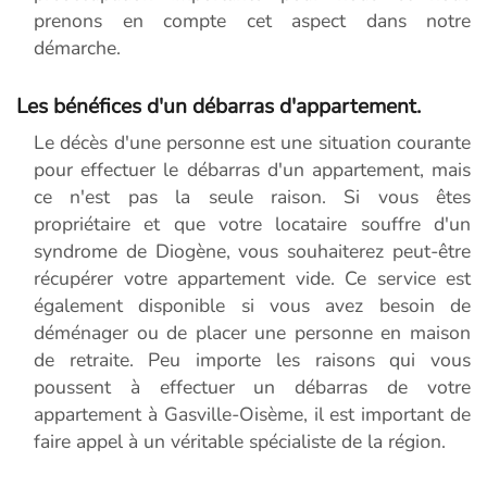
prenons en compte cet aspect dans notre
démarche.
Les bénéfices d'un débarras d'appartement.
Le décès d'une personne est une situation courante
pour effectuer le débarras d'un appartement, mais
ce n'est pas la seule raison. Si vous êtes
propriétaire et que votre locataire souffre d'un
syndrome de Diogène, vous souhaiterez peut-être
récupérer votre appartement vide. Ce service est
également disponible si vous avez besoin de
déménager ou de placer une personne en maison
de retraite. Peu importe les raisons qui vous
poussent à effectuer un débarras de votre
appartement à Gasville-Oisème, il est important de
faire appel à un véritable spécialiste de la région.