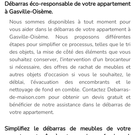
Débarras éco-responsable de votre appartement
à Gasville-Oisème.
Nous sommes disponibles à tout moment pour
vous aider dans le débarras de votre appartement à
Gasville-Oisème. Nous proposons différentes
étapes pour simplifier ce processus, telles que le tri
des objets, la mise de côté des éléments que vous
souhaitez conserver, l'intervention d'un brocanteur
si nécessaire, des offres de rachat de meubles et
autres objets d'occasion si vous le souhaitez, le
déblai, l'évacuation des encombrants et le
nettoyage de fond en comble. Contactez Debarras-
de-maison.com pour obtenir un devis gratuit et
bénéficier de notre assistance dans le débarras de
votre appartement.
Simplifiez le débarras de meubles de votre