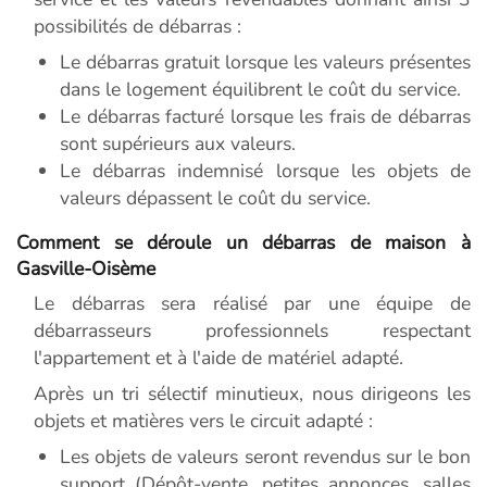
possibilités de débarras :
Le débarras gratuit lorsque les valeurs présentes
dans le logement équilibrent le coût du service.
Le débarras facturé lorsque les frais de débarras
sont supérieurs aux valeurs.
Le débarras indemnisé lorsque les objets de
valeurs dépassent le coût du service.
Comment se déroule un débarras de maison à
Gasville-Oisème
Le débarras sera réalisé par une équipe de
débarrasseurs professionnels respectant
l'appartement et à l'aide de matériel adapté.
Après un tri sélectif minutieux, nous dirigeons les
objets et matières vers le circuit adapté :
Les objets de valeurs seront revendus sur le bon
support (Dépôt-vente, petites annonces, salles