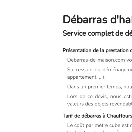
Débarras d'ha
Service complet de dé
Présentation de la prestation 
Debarras-de-maison.com vou
Succession ou déménagemen
appartement, ...).
Dans un premier temps, nou
Lors de ce devis, nous est
valeurs des objets revendabl
Tarif de débarras à Chauffour
Le coût par mètre cube est c