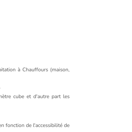
tation à Chauffours (maison,
.
ètre cube et d'autre part les
 fonction de l'accessibilité de