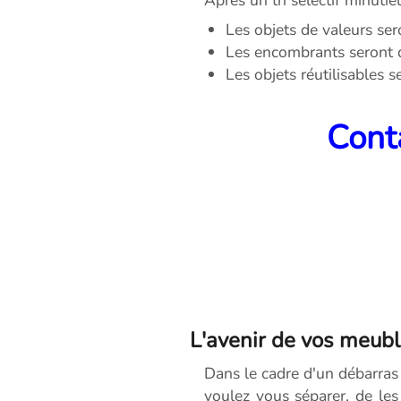
Les objets de valeurs ser
Les encombrants seront 
Les objets réutilisables 
Conta
L'avenir de vos meubl
Dans le cadre d'un débarra
voulez vous séparer, de les