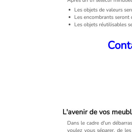
Les objets de valeurs ser
Les encombrants seront 
Les objets réutilisables 
Conta
L'avenir de vos meubl
Dans le cadre d'un débarra
voulez vous séparer, de les