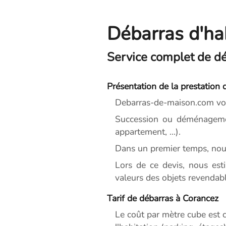
Débarras d'ha
Service complet de dé
Présentation de la prestation 
Debarras-de-maison.com vou
Succession ou déménagemen
appartement, ...).
Dans un premier temps, nou
Lors de ce devis, nous est
valeurs des objets revendabl
Tarif de débarras à Corancez
Le coût par mètre cube est c