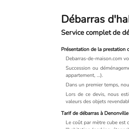
Débarras d'ha
Service complet de dé
Présentation de la prestation 
Debarras-de-maison.com vou
Succession ou déménagemen
appartement, ...).
Dans un premier temps, nou
Lors de ce devis, nous est
valeurs des objets revendabl
Tarif de débarras à Denonville
Le coût par mètre cube est c