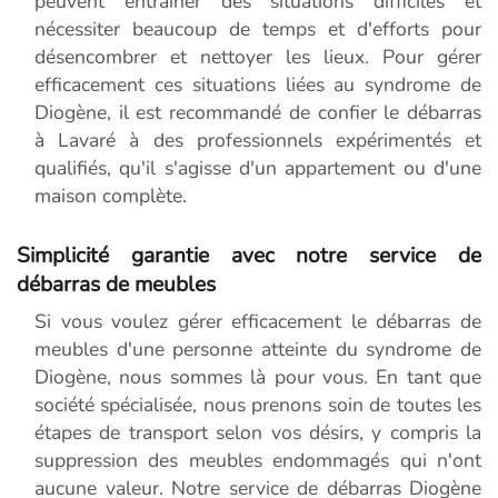
peuvent entraîner des situations difficiles et
nécessiter beaucoup de temps et d'efforts pour
désencombrer et nettoyer les lieux. Pour gérer
efficacement ces situations liées au syndrome de
Diogène, il est recommandé de confier le débarras
à Lavaré à des professionnels expérimentés et
qualifiés, qu'il s'agisse d'un appartement ou d'une
maison complète.
Simplicité garantie avec notre service de
débarras de meubles
Si vous voulez gérer efficacement le débarras de
meubles d'une personne atteinte du syndrome de
Diogène, nous sommes là pour vous. En tant que
société spécialisée, nous prenons soin de toutes les
étapes de transport selon vos désirs, y compris la
suppression des meubles endommagés qui n'ont
aucune valeur. Notre service de débarras Diogène