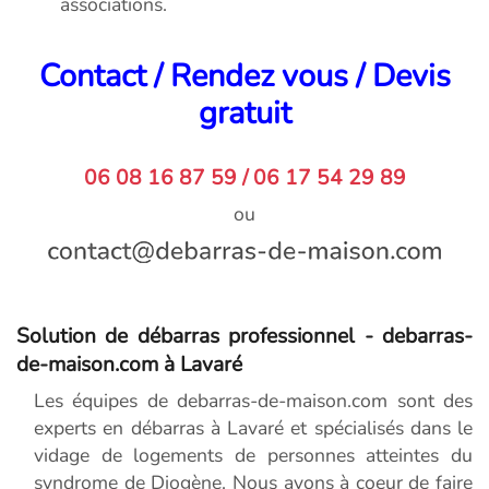
associations.
Contact / Rendez vous / Devis
gratuit
06 08 16 87 59 / 06 17 54 29 89
ou
Solution de débarras professionnel - debarras-
de-maison.com à Lavaré
Les équipes de debarras-de-maison.com sont des
experts en débarras à Lavaré et spécialisés dans le
vidage de logements de personnes atteintes du
syndrome de Diogène. Nous avons à coeur de faire