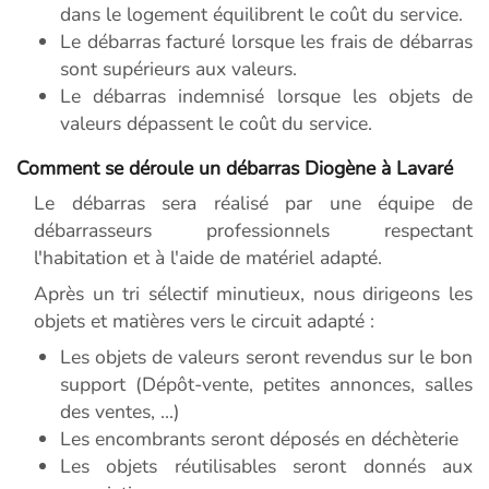
dans le logement équilibrent le coût du service.
Le débarras facturé lorsque les frais de débarras
sont supérieurs aux valeurs.
Le débarras indemnisé lorsque les objets de
valeurs dépassent le coût du service.
Comment se déroule un débarras Diogène à Lavaré
Le débarras sera réalisé par une équipe de
débarrasseurs professionnels respectant
l'habitation et à l'aide de matériel adapté.
Après un tri sélectif minutieux, nous dirigeons les
objets et matières vers le circuit adapté :
Les objets de valeurs seront revendus sur le bon
support (Dépôt-vente, petites annonces, salles
des ventes, ...)
Les encombrants seront déposés en déchèterie
Les objets réutilisables seront donnés aux