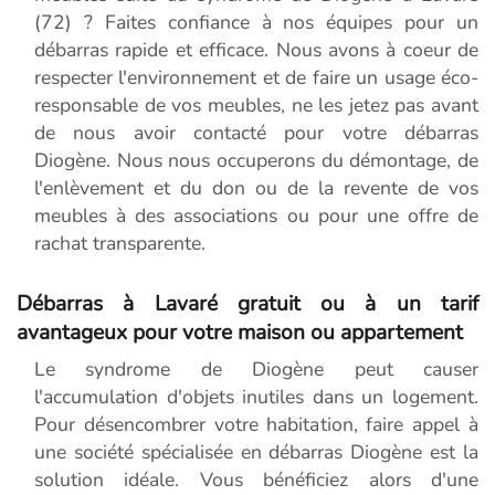
(72) ? Faites confiance à nos équipes pour un
débarras rapide et efficace. Nous avons à coeur de
respecter l'environnement et de faire un usage éco-
responsable de vos meubles, ne les jetez pas avant
de nous avoir contacté pour votre débarras
Diogène. Nous nous occuperons du démontage, de
l'enlèvement et du don ou de la revente de vos
meubles à des associations ou pour une offre de
rachat transparente.
Débarras à Lavaré gratuit ou à un tarif
avantageux pour votre maison ou appartement
Le syndrome de Diogène peut causer
l'accumulation d'objets inutiles dans un logement.
Pour désencombrer votre habitation, faire appel à
une société spécialisée en débarras Diogène est la
solution idéale. Vous bénéficiez alors d'une