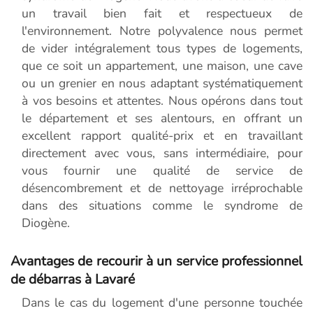
un travail bien fait et respectueux de
l'environnement. Notre polyvalence nous permet
de vider intégralement tous types de logements,
que ce soit un appartement, une maison, une cave
ou un grenier en nous adaptant systématiquement
à vos besoins et attentes. Nous opérons dans tout
le département et ses alentours, en offrant un
excellent rapport qualité-prix et en travaillant
directement avec vous, sans intermédiaire, pour
vous fournir une qualité de service de
désencombrement et de nettoyage irréprochable
dans des situations comme le syndrome de
Diogène.
Avantages de recourir à un service professionnel
de débarras à Lavaré
Dans le cas du logement d'une personne touchée