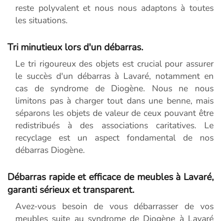
reste polyvalent et nous nous adaptons à toutes
les situations.
Tri minutieux lors d'un débarras.
Le tri rigoureux des objets est crucial pour assurer
le succès d'un débarras à Lavaré, notamment en
cas de syndrome de Diogène. Nous ne nous
limitons pas à charger tout dans une benne, mais
séparons les objets de valeur de ceux pouvant être
redistribués à des associations caritatives. Le
recyclage est un aspect fondamental de nos
débarras Diogène.
Débarras rapide et efficace de meubles à Lavaré,
garanti sérieux et transparent.
Avez-vous besoin de vous débarrasser de vos
meubles suite au syndrome de Diogène à Lavaré