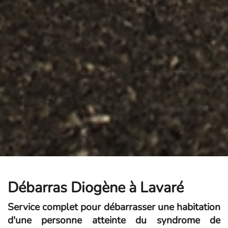
Débarras Diogène à Lavaré
Service complet pour débarrasser une habitation
d'une personne atteinte du syndrome de