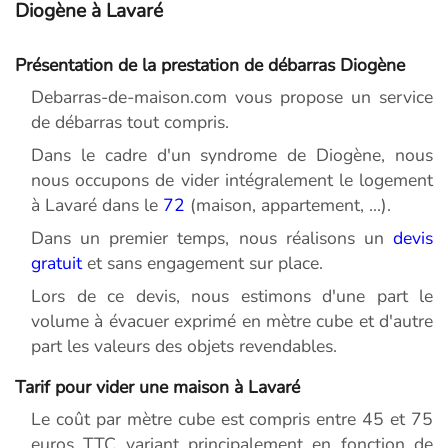
Diogène à Lavaré
Présentation de la prestation de débarras Diogène
Debarras-de-maison.com vous propose un service
de débarras tout compris.
Dans le cadre d'un syndrome de Diogène, nous
nous occupons de vider intégralement le logement
à Lavaré dans le
72
(maison, appartement, ...).
Dans un premier temps, nous réalisons un
devis
gratuit
et sans engagement sur place.
Lors de ce devis, nous estimons d'une part le
volume à évacuer exprimé en mètre cube et d'autre
part les valeurs des objets revendables.
Tarif pour vider une maison à Lavaré
Le coût par mètre cube est compris entre 45 et 75
euros TTC variant principalement en fonction de