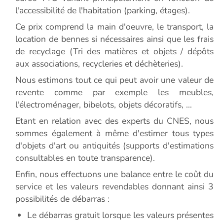
l'accessibilité de l'habitation (parking, étages).
Ce prix comprend la main d'oeuvre, le transport, la
location de bennes si nécessaires ainsi que les frais
de recyclage (Tri des matières et objets / dépôts
aux associations, recycleries et déchèteries).
Nous estimons tout ce qui peut avoir une valeur de
revente comme par exemple les meubles,
l'électroménager, bibelots, objets décoratifs, ...
Etant en relation avec des experts du CNES, nous
sommes également à même d'estimer tous types
d'objets d'art ou antiquités (supports d'estimations
consultables en toute transparence).
Enfin, nous effectuons une balance entre le coût du
service et les valeurs revendables donnant ainsi 3
possibilités de débarras :
Le débarras gratuit lorsque les valeurs présentes