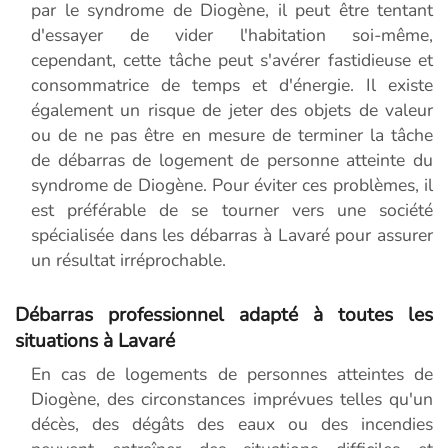
par le syndrome de Diogène, il peut être tentant
d'essayer de vider l'habitation soi-même,
cependant, cette tâche peut s'avérer fastidieuse et
consommatrice de temps et d'énergie. Il existe
également un risque de jeter des objets de valeur
ou de ne pas être en mesure de terminer la tâche
de débarras de logement de personne atteinte du
syndrome de Diogène. Pour éviter ces problèmes, il
est préférable de se tourner vers une société
spécialisée dans les débarras à Lavaré pour assurer
un résultat irréprochable.
Débarras professionnel adapté à toutes les
situations à Lavaré
En cas de logements de personnes atteintes de
Diogène, des circonstances imprévues telles qu'un
décès, des dégâts des eaux ou des incendies