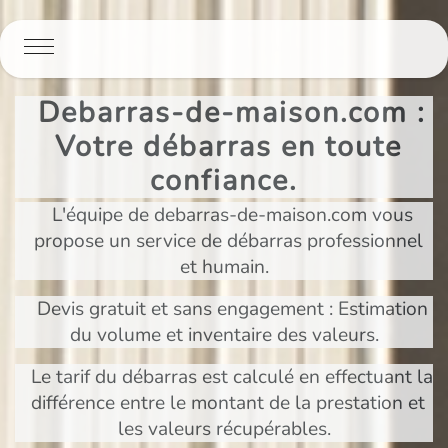
Panneau de gestion des cookies
Debarras-de-maison.com :
Votre débarras en toute
confiance.
L'équipe de debarras-de-maison.com vous
propose un service de débarras professionnel
et humain.
Devis gratuit et sans engagement : Estimation
du volume et inventaire des valeurs.
Le tarif du débarras est calculé en effectuant la
différence entre le montant de la prestation et
les valeurs récupérables.