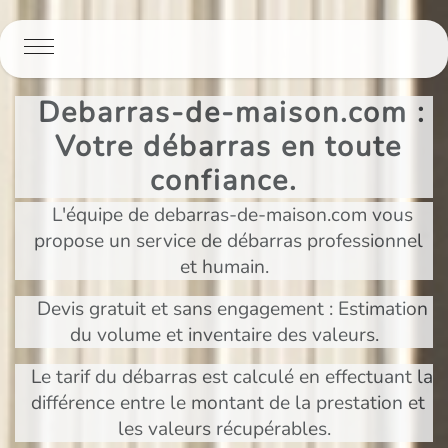
Panneau de gestion des cookies
Debarras-de-maison.com :
Votre débarras en toute
confiance.
L'équipe de debarras-de-maison.com vous
propose un service de débarras professionnel
et humain.
Devis gratuit et sans engagement : Estimation
du volume et inventaire des valeurs.
Le tarif du débarras est calculé en effectuant la
différence entre le montant de la prestation et
les valeurs récupérables.