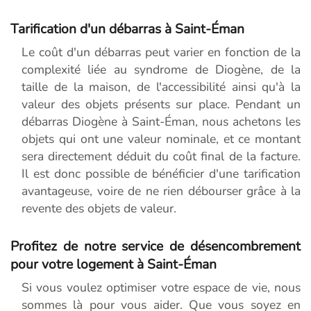
Tarification d'un débarras à Saint-Éman
Le coût d'un débarras peut varier en fonction de la
complexité liée au syndrome de Diogène, de la
taille de la maison, de l'accessibilité ainsi qu'à la
valeur des objets présents sur place. Pendant un
débarras Diogène à Saint-Éman, nous achetons les
objets qui ont une valeur nominale, et ce montant
sera directement déduit du coût final de la facture.
Il est donc possible de bénéficier d'une tarification
avantageuse, voire de ne rien débourser grâce à la
revente des objets de valeur.
Profitez de notre service de désencombrement
pour votre logement à Saint-Éman
Si vous voulez optimiser votre espace de vie, nous
sommes là pour vous aider. Que vous soyez en