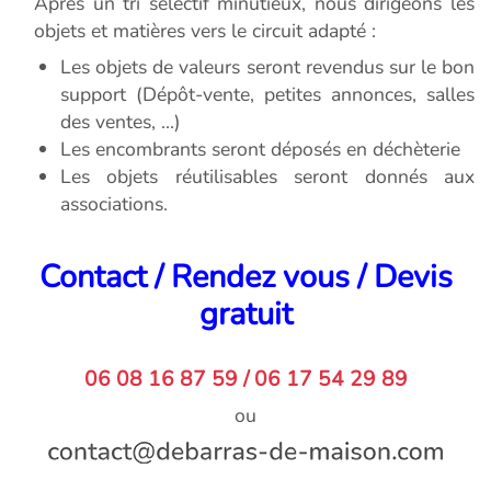
Après un tri sélectif minutieux, nous dirigeons les
objets et matières vers le circuit adapté :
Les objets de valeurs seront revendus sur le bon
support (Dépôt-vente, petites annonces, salles
des ventes, ...)
Les encombrants seront déposés en déchèterie
Les objets réutilisables seront donnés aux
associations.
Contact / Rendez vous / Devis
gratuit
06 08 16 87 59 / 06 17 54 29 89
ou