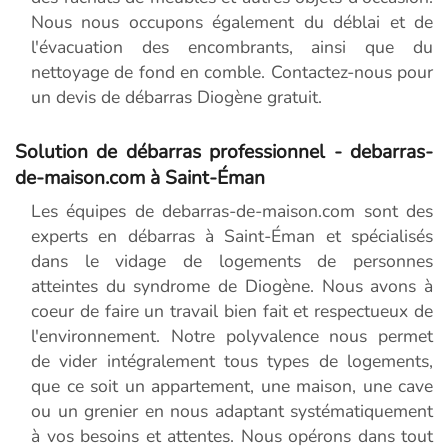
Nous nous occupons également du déblai et de
l'évacuation des encombrants, ainsi que du
nettoyage de fond en comble. Contactez-nous pour
un devis de débarras Diogène gratuit.
Solution de débarras professionnel - debarras-
de-maison.com à Saint-Éman
Les équipes de debarras-de-maison.com sont des
experts en débarras à Saint-Éman et spécialisés
dans le vidage de logements de personnes
atteintes du syndrome de Diogène. Nous avons à
coeur de faire un travail bien fait et respectueux de
l'environnement. Notre polyvalence nous permet
de vider intégralement tous types de logements,
que ce soit un appartement, une maison, une cave
ou un grenier en nous adaptant systématiquement
à vos besoins et attentes. Nous opérons dans tout