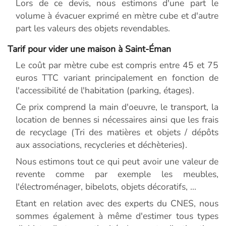
Lors de ce devis, nous estimons d'une part le
volume à évacuer exprimé en mètre cube et d'autre
part les valeurs des objets revendables.
Tarif pour vider une maison à Saint-Éman
Le coût par mètre cube est compris entre 45 et 75
euros TTC variant principalement en fonction de
l'accessibilité de l'habitation (parking, étages).
Ce prix comprend la main d'oeuvre, le transport, la
location de bennes si nécessaires ainsi que les frais
de recyclage (Tri des matières et objets / dépôts
aux associations, recycleries et déchèteries).
Nous estimons tout ce qui peut avoir une valeur de
revente comme par exemple les meubles,
l'électroménager, bibelots, objets décoratifs, ...
Etant en relation avec des experts du CNES, nous
sommes également à même d'estimer tous types