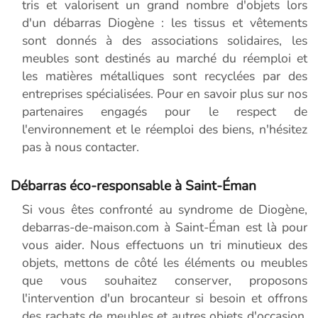
tris et valorisent un grand nombre d'objets lors
d'un débarras Diogène : les tissus et vêtements
sont donnés à des associations solidaires, les
meubles sont destinés au marché du réemploi et
les matières métalliques sont recyclées par des
entreprises spécialisées. Pour en savoir plus sur nos
partenaires engagés pour le respect de
l'environnement et le réemploi des biens, n'hésitez
pas à nous contacter.
Débarras éco-responsable à Saint-Éman
Si vous êtes confronté au syndrome de Diogène,
debarras-de-maison.com à Saint-Éman est là pour
vous aider. Nous effectuons un tri minutieux des
objets, mettons de côté les éléments ou meubles
que vous souhaitez conserver, proposons
l'intervention d'un brocanteur si besoin et offrons
des rachats de meubles et autres objets d'occasion.