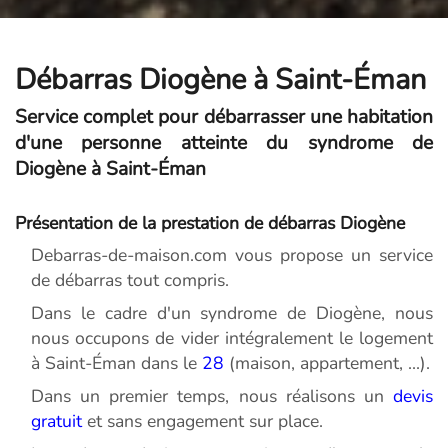
Débarras Diogène à Saint-Éman
Service complet pour débarrasser une habitation
d'une personne atteinte du syndrome de
Diogène à Saint-Éman
Présentation de la prestation de débarras Diogène
Debarras-de-maison.com vous propose un service
de débarras tout compris.
Dans le cadre d'un syndrome de Diogène, nous
nous occupons de vider intégralement le logement
à Saint-Éman dans le
28
(maison, appartement, ...).
Dans un premier temps, nous réalisons un
devis
gratuit
et sans engagement sur place.