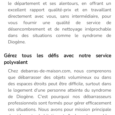
le département et ses alentours, en offrant un
excellent rapport qualité-prix et en travaillant
directement avec vous, sans intermédiaire, pour
vous fournir une qualité de service de
désencombrement et de nettoyage irréprochable
dans des situations comme le syndrome de
Diogène.
Gérez tous les défis avec notre service
polyvalent
Chez debarras-de-maison.com, nous comprenons
que débarrasser des objets volumineux ou dans
des espaces étroits peut être difficile, surtout dans
le logement d'une personne atteinte du syndrome
de Diogène. C'est pourquoi nos débarrasseurs
professionnels sont formés pour gérer efficacement
ces situations. Nous avons pour mission principale