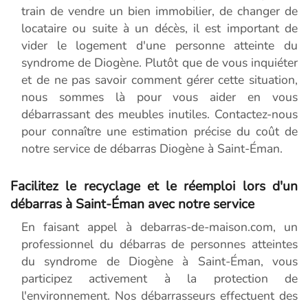
train de vendre un bien immobilier, de changer de
locataire ou suite à un décès, il est important de
vider le logement d'une personne atteinte du
syndrome de Diogène. Plutôt que de vous inquiéter
et de ne pas savoir comment gérer cette situation,
nous sommes là pour vous aider en vous
débarrassant des meubles inutiles. Contactez-nous
pour connaître une estimation précise du coût de
notre service de débarras Diogène à Saint-Éman.
Facilitez le recyclage et le réemploi lors d'un
débarras à Saint-Éman avec notre service
En faisant appel à debarras-de-maison.com, un
professionnel du débarras de personnes atteintes
du syndrome de Diogène à Saint-Éman, vous
participez activement à la protection de
l'environnement. Nos débarrasseurs effectuent des