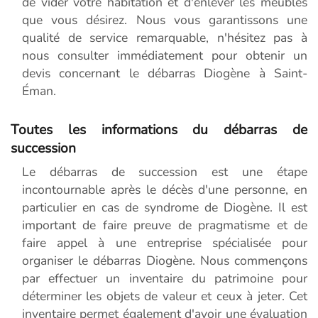
de vider votre habitation et d'enlever les meubles
que vous désirez. Nous vous garantissons une
qualité de service remarquable, n'hésitez pas à
nous consulter immédiatement pour obtenir un
devis concernant le débarras Diogène à Saint-
Éman.
Toutes les informations du débarras de
succession
Le débarras de succession est une étape
incontournable après le décès d'une personne, en
particulier en cas de syndrome de Diogène. Il est
important de faire preuve de pragmatisme et de
faire appel à une entreprise spécialisée pour
organiser le débarras Diogène. Nous commençons
par effectuer un inventaire du patrimoine pour
déterminer les objets de valeur et ceux à jeter. Cet
inventaire permet également d'avoir une évaluation