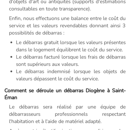
d'objets d'art ou antiquités (supports d'estimations
consultables en toute transparence).
Enfin, nous effectuons une balance entre le coût du
service et les valeurs revendables donnant ainsi 3
possibilités de débarras :
Le débarras gratuit lorsque les valeurs présentes
dans le logement équilibrent le coût du service.
Le débarras facturé lorsque les frais de débarras
sont supérieurs aux valeurs.
Le débarras indemnisé lorsque les objets de
valeurs dépassent le coût du service.
Comment se déroule un débarras Diogène à Saint-
Éman
Le débarras sera réalisé par une équipe de
débarrasseurs professionnels respectant
l'habitation et à l'aide de matériel adapté.