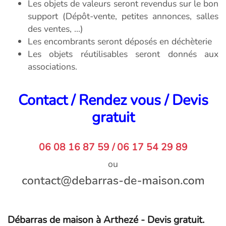
Les objets de valeurs seront revendus sur le bon
support (Dépôt-vente, petites annonces, salles
des ventes, ...)
Les encombrants seront déposés en déchèterie
Les objets réutilisables seront donnés aux
associations.
Contact / Rendez vous / Devis
gratuit
06 08 16 87 59 / 06 17 54 29 89
ou
Débarras de maison à Arthezé - Devis gratuit.