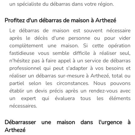
un spécialiste du débarras dans votre région.
Profitez d'un débarras de maison à Arthezé
Le débarras de maison est souvent nécessaire
après le décès d'une personne ou pour vider
complètement une maison. Si cette opération
fastidieuse vous semble difficile à réaliser seul,
n'hésitez pas à faire appel à un service de débarras
professionnel qui peut s'adapter à vos besoins et
réaliser un débarras sur-mesure à Arthezé, total ou
partiel selon les circonstances. Nous pouvons
établir un devis précis après un rendez-vous avec
un expert qui évaluera tous les éléments
nécessaires.
Débarrasser une maison dans l'urgence à
Arthezé