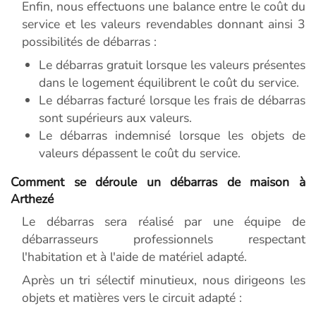
Enfin, nous effectuons une balance entre le coût du
service et les valeurs revendables donnant ainsi 3
possibilités de débarras :
Le débarras gratuit lorsque les valeurs présentes
dans le logement équilibrent le coût du service.
Le débarras facturé lorsque les frais de débarras
sont supérieurs aux valeurs.
Le débarras indemnisé lorsque les objets de
valeurs dépassent le coût du service.
Comment se déroule un débarras de maison à
Arthezé
Le débarras sera réalisé par une équipe de
débarrasseurs professionnels respectant
l'habitation et à l'aide de matériel adapté.
Après un tri sélectif minutieux, nous dirigeons les
objets et matières vers le circuit adapté :