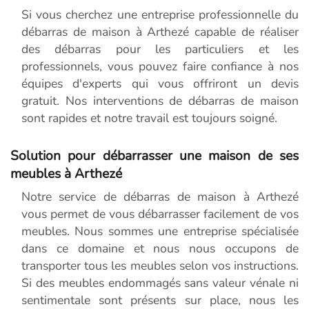
Si vous cherchez une entreprise professionnelle du
débarras de maison à Arthezé capable de réaliser
des débarras pour les particuliers et les
professionnels, vous pouvez faire confiance à nos
équipes d'experts qui vous offriront un devis
gratuit. Nos interventions de débarras de maison
sont rapides et notre travail est toujours soigné.
Solution pour débarrasser une maison de ses
meubles à Arthezé
Notre service de débarras de maison à Arthezé
vous permet de vous débarrasser facilement de vos
meubles. Nous sommes une entreprise spécialisée
dans ce domaine et nous nous occupons de
transporter tous les meubles selon vos instructions.
Si des meubles endommagés sans valeur vénale ni
sentimentale sont présents sur place, nous les