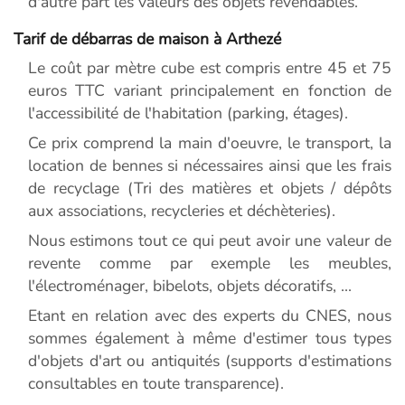
d'autre part les valeurs des objets revendables.
Tarif de débarras de maison à Arthezé
Le coût par mètre cube est compris entre 45 et 75
euros TTC variant principalement en fonction de
l'accessibilité de l'habitation (parking, étages).
Ce prix comprend la main d'oeuvre, le transport, la
location de bennes si nécessaires ainsi que les frais
de recyclage (Tri des matières et objets / dépôts
aux associations, recycleries et déchèteries).
Nous estimons tout ce qui peut avoir une valeur de
revente comme par exemple les meubles,
l'électroménager, bibelots, objets décoratifs, ...
Etant en relation avec des experts du CNES, nous
sommes également à même d'estimer tous types
d'objets d'art ou antiquités (supports d'estimations
consultables en toute transparence).