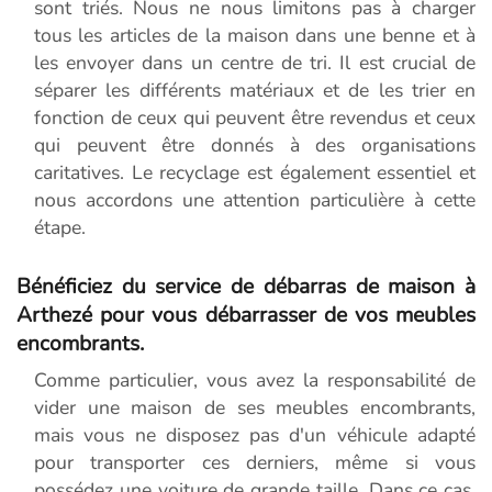
sont triés. Nous ne nous limitons pas à charger
tous les articles de la maison dans une benne et à
les envoyer dans un centre de tri. Il est crucial de
séparer les différents matériaux et de les trier en
fonction de ceux qui peuvent être revendus et ceux
qui peuvent être donnés à des organisations
caritatives. Le recyclage est également essentiel et
nous accordons une attention particulière à cette
étape.
Bénéficiez du service de débarras de maison à
Arthezé pour vous débarrasser de vos meubles
encombrants.
Comme particulier, vous avez la responsabilité de
vider une maison de ses meubles encombrants,
mais vous ne disposez pas d'un véhicule adapté
pour transporter ces derniers, même si vous
possédez une voiture de grande taille. Dans ce cas,