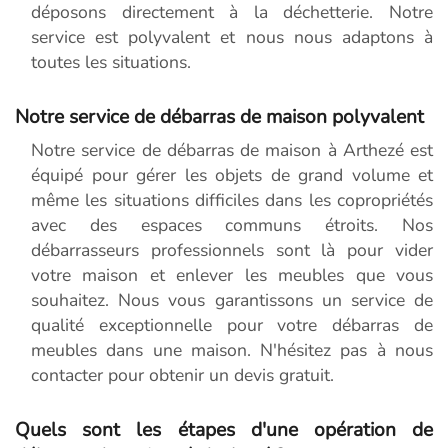
déposons directement à la déchetterie. Notre
service est polyvalent et nous nous adaptons à
toutes les situations.
Notre service de débarras de maison polyvalent
Notre service de débarras de maison à Arthezé est
équipé pour gérer les objets de grand volume et
même les situations difficiles dans les copropriétés
avec des espaces communs étroits. Nos
débarrasseurs professionnels sont là pour vider
votre maison et enlever les meubles que vous
souhaitez. Nous vous garantissons un service de
qualité exceptionnelle pour votre débarras de
meubles dans une maison. N'hésitez pas à nous
contacter pour obtenir un devis gratuit.
Quels sont les étapes d'une opération de