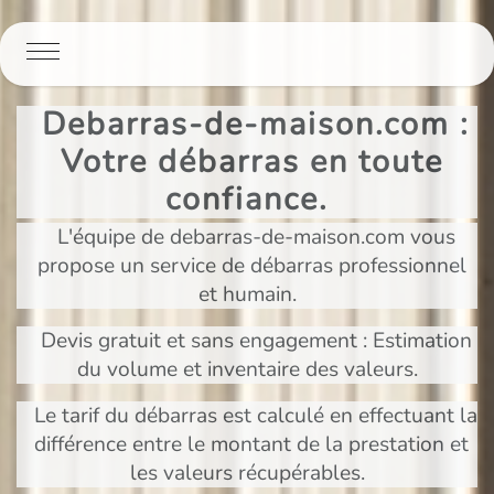
Panneau de gestion des cookies
Debarras-de-maison.com :
Votre débarras en toute
confiance.
L'équipe de debarras-de-maison.com vous
propose un service de débarras professionnel
et humain.
Devis gratuit et sans engagement : Estimation
du volume et inventaire des valeurs.
Le tarif du débarras est calculé en effectuant la
différence entre le montant de la prestation et
les valeurs récupérables.