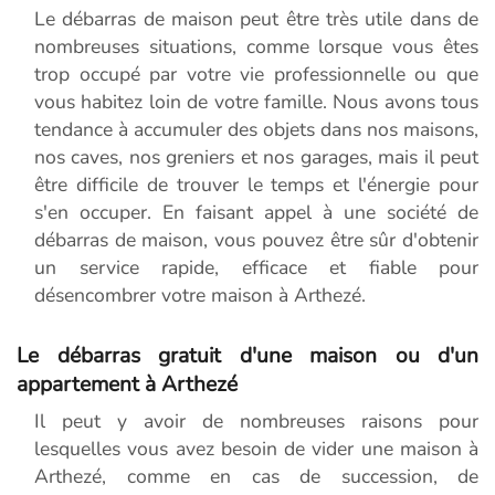
Le débarras de maison peut être très utile dans de
nombreuses situations, comme lorsque vous êtes
trop occupé par votre vie professionnelle ou que
vous habitez loin de votre famille. Nous avons tous
tendance à accumuler des objets dans nos maisons,
nos caves, nos greniers et nos garages, mais il peut
être difficile de trouver le temps et l'énergie pour
s'en occuper. En faisant appel à une société de
débarras de maison, vous pouvez être sûr d'obtenir
un service rapide, efficace et fiable pour
désencombrer votre maison à Arthezé.
Le débarras gratuit d'une maison ou d'un
appartement à Arthezé
Il peut y avoir de nombreuses raisons pour
lesquelles vous avez besoin de vider une maison à
Arthezé, comme en cas de succession, de