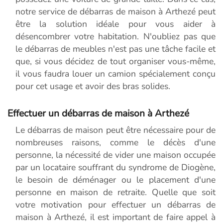
notre service de débarras de maison à Arthezé peut
être la solution idéale pour vous aider à
désencombrer votre habitation. N'oubliez pas que
le débarras de meubles n'est pas une tâche facile et
que, si vous décidez de tout organiser vous-même,
il vous faudra louer un camion spécialement conçu
pour cet usage et avoir des bras solides.
Effectuer un débarras de maison à Arthezé
Le débarras de maison peut être nécessaire pour de
nombreuses raisons, comme le décès d'une
personne, la nécessité de vider une maison occupée
par un locataire souffrant du syndrome de Diogène,
le besoin de déménager ou le placement d'une
personne en maison de retraite. Quelle que soit
votre motivation pour effectuer un débarras de
maison à Arthezé, il est important de faire appel à