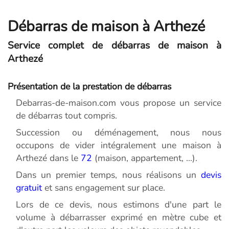
Débarras de maison à Arthezé
Service complet de débarras de maison à
Arthezé
Présentation de la prestation de débarras
Debarras-de-maison.com vous propose un service
de débarras tout compris.
Succession ou déménagement, nous nous
occupons de vider intégralement une maison à
Arthezé dans le
72
(maison, appartement, ...).
Dans un premier temps, nous réalisons un
devis
gratuit
et sans engagement sur place.
Lors de ce devis, nous estimons d'une part le
volume à débarrasser exprimé en mètre cube et