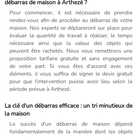
débarras de maison à Arthezé ?
Pour commencer, il est nécessaire de prendre
rendez-vous afin de procéder au débarras de votre
maison. Nos experts se déplaceront sur place pour
évaluer la quantité de travail à réaliser, le temps
nécessaire ainsi que la valeur des objets qui
peuvent être rachetés. Nous vous remettrons une
proposition tarifaire gratuite et sans engagement
de votre part. Si vous êtes d'accord avec ces
éléments, il vous suffira de signer le devis gratuit
pour que l'intervention puisse avoir lieu selon la
période prévue à Arthezé.
La clé d'un débarras efficace : un tri minutieux de
la maison
Le succès d'un débarras de maison dépend
fondamentalement de la manière dont les objets