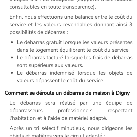
consultables en toute transparence).
Enfin, nous effectuons une balance entre le coût du
service et les valeurs revendables donnant ainsi 3
possibilités de débarras :
Le débarras gratuit lorsque les valeurs présentes
dans le logement équilibrent le coût du service.
Le débarras facturé lorsque les frais de débarras
sont supérieurs aux valeurs.
Le débarras indemnisé lorsque les objets de
valeurs dépassent le coût du service.
Comment se déroule un débarras de maison à Digny
Le débarras sera réalisé par une équipe de
débarrasseurs professionnels respectant
l'habitation et à l'aide de matériel adapté.
Après un tri sélectif minutieux, nous dirigeons les
objets et matières vers le circuit adapté :