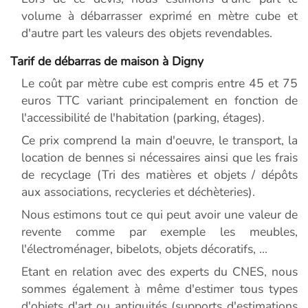
volume à débarrasser exprimé en mètre cube et
d'autre part les valeurs des objets revendables.
Tarif de débarras de maison à Digny
Le coût par mètre cube est compris entre 45 et 75
euros TTC variant principalement en fonction de
l'accessibilité de l'habitation (parking, étages).
Ce prix comprend la main d'oeuvre, le transport, la
location de bennes si nécessaires ainsi que les frais
de recyclage (Tri des matières et objets / dépôts
aux associations, recycleries et déchèteries).
Nous estimons tout ce qui peut avoir une valeur de
revente comme par exemple les meubles,
l'électroménager, bibelots, objets décoratifs, ...
Etant en relation avec des experts du CNES, nous
sommes également à même d'estimer tous types
d'objets d'art ou antiquités (supports d'estimations