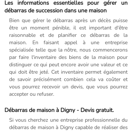
Les informations essentielles pour gérer un
débarras de succession dans une maison
Bien que gérer le débarras après un décès puisse
être un moment pénible, il est important d'être
raisonnable et de planifier ce débarras de la
maison. En faisant appel à une entreprise
spécialisée telle que la nôtre, nous commencerons
par faire l'inventaire des biens de la maison pour
distinguer ce qui peut encore avoir une valeur et ce
qui doit être jeté. Cet inventaire permet également
de savoir précisément combien cela va coûter et
vous pourrez recevoir un devis, que vous pourrez
accepter ou refuser.
Débarras de maison à Digny - Devis gratuit.
Si vous cherchez une entreprise professionnelle du
débarras de maison à Digny capable de réaliser des