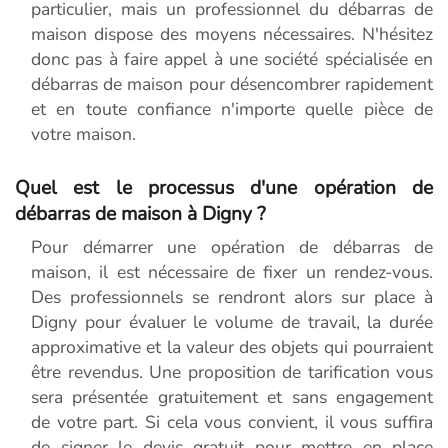
particulier, mais un professionnel du débarras de
maison dispose des moyens nécessaires. N'hésitez
donc pas à faire appel à une société spécialisée en
débarras de maison pour désencombrer rapidement
et en toute confiance n'importe quelle pièce de
votre maison.
Quel est le processus d'une opération de
débarras de maison à Digny ?
Pour démarrer une opération de débarras de
maison, il est nécessaire de fixer un rendez-vous.
Des professionnels se rendront alors sur place à
Digny pour évaluer le volume de travail, la durée
approximative et la valeur des objets qui pourraient
être revendus. Une proposition de tarification vous
sera présentée gratuitement et sans engagement
de votre part. Si cela vous convient, il vous suffira
de signer le devis gratuit pour mettre en place