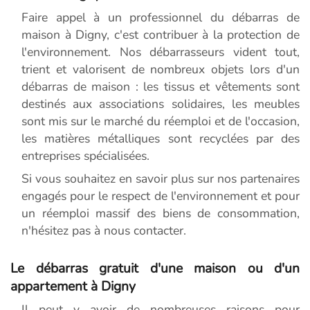
Faire appel à un professionnel du débarras de
maison à Digny, c'est contribuer à la protection de
l'environnement. Nos débarrasseurs vident tout,
trient et valorisent de nombreux objets lors d'un
débarras de maison : les tissus et vêtements sont
destinés aux associations solidaires, les meubles
sont mis sur le marché du réemploi et de l'occasion,
les matières métalliques sont recyclées par des
entreprises spécialisées.
Si vous souhaitez en savoir plus sur nos partenaires
engagés pour le respect de l'environnement et pour
un réemploi massif des biens de consommation,
n'hésitez pas à nous contacter.
Le débarras gratuit d'une maison ou d'un
appartement à Digny
Il peut y avoir de nombreuses raisons pour