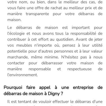
votre nom, ou bien, dans le meilleur des cas, de
vous faire une offre de rachat au meilleur prix et de
manière transparente pour votre débarras de
maison.
Le débarras de maison est important pour
l'écologie et nous avons tous la responsabilité de
contribuer à cet effort au quotidien. Avant de jeter
vos meubles n'importe où, pensez à leur utilité
potentielle pour d'autres personnes et à leur valeur
marchande, même minime. N'hésitez pas à nous
contacter pour débarrasser votre maison de
manière responsable et respectueuse de
l'environnement.
Pourquoi faire appel à une entreprise de
débarras de maison à Digny ?
Il est tentant de vouloir effectuer le débarras d'une