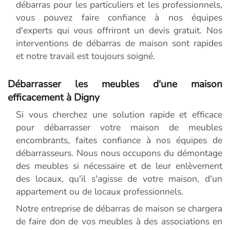
débarras pour les particuliers et les professionnels,
vous pouvez faire confiance à nos équipes
d'experts qui vous offriront un devis gratuit. Nos
interventions de débarras de maison sont rapides
et notre travail est toujours soigné.
Débarrasser les meubles d'une maison
efficacement à Digny
Si vous cherchez une solution rapide et efficace
pour débarrasser votre maison de meubles
encombrants, faites confiance à nos équipes de
débarrasseurs. Nous nous occupons du démontage
des meubles si nécessaire et de leur enlèvement
des locaux, qu'il s'agisse de votre maison, d'un
appartement ou de locaux professionnels.
Notre entreprise de débarras de maison se chargera
de faire don de vos meubles à des associations en