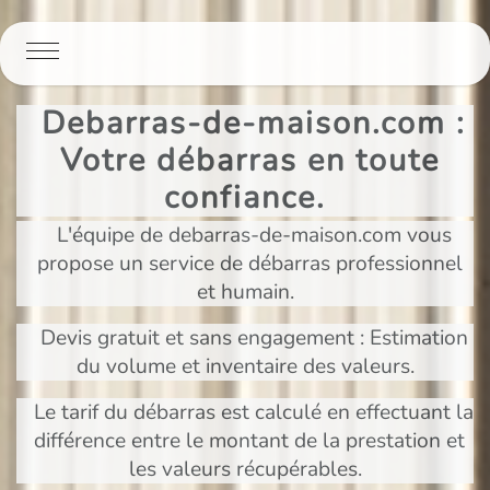
Panneau de gestion des cookies
Debarras-de-maison.com :
Votre débarras en toute
confiance.
L'équipe de debarras-de-maison.com vous
propose un service de débarras professionnel
et humain.
Devis gratuit et sans engagement : Estimation
du volume et inventaire des valeurs.
Le tarif du débarras est calculé en effectuant la
différence entre le montant de la prestation et
les valeurs récupérables.