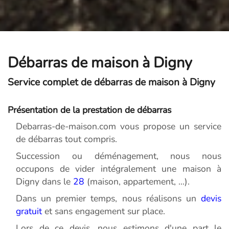
Débarras de maison à Digny
Service complet de débarras de maison à Digny
Présentation de la prestation de débarras
Debarras-de-maison.com vous propose un service
de débarras tout compris.
Succession ou déménagement, nous nous
occupons de vider intégralement une maison à
Digny dans le
28
(maison, appartement, ...).
Dans un premier temps, nous réalisons un
devis
gratuit
et sans engagement sur place.
Lors de ce devis, nous estimons d'une part le