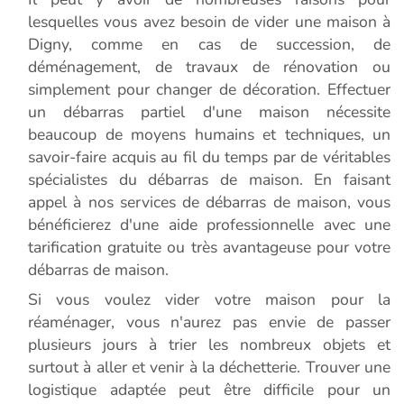
lesquelles vous avez besoin de vider une maison à
Digny, comme en cas de succession, de
déménagement, de travaux de rénovation ou
simplement pour changer de décoration. Effectuer
un débarras partiel d'une maison nécessite
beaucoup de moyens humains et techniques, un
savoir-faire acquis au fil du temps par de véritables
spécialistes du débarras de maison. En faisant
appel à nos services de débarras de maison, vous
bénéficierez d'une aide professionnelle avec une
tarification gratuite ou très avantageuse pour votre
débarras de maison.
Si vous voulez vider votre maison pour la
réaménager, vous n'aurez pas envie de passer
plusieurs jours à trier les nombreux objets et
surtout à aller et venir à la déchetterie. Trouver une
logistique adaptée peut être difficile pour un