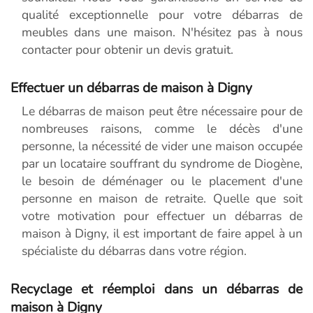
qualité exceptionnelle pour votre débarras de
meubles dans une maison. N'hésitez pas à nous
contacter pour obtenir un devis gratuit.
Effectuer un débarras de maison à Digny
Le débarras de maison peut être nécessaire pour de
nombreuses raisons, comme le décès d'une
personne, la nécessité de vider une maison occupée
par un locataire souffrant du syndrome de Diogène,
le besoin de déménager ou le placement d'une
personne en maison de retraite. Quelle que soit
votre motivation pour effectuer un débarras de
maison à Digny, il est important de faire appel à un
spécialiste du débarras dans votre région.
Recyclage et réemploi dans un débarras de
maison à Digny