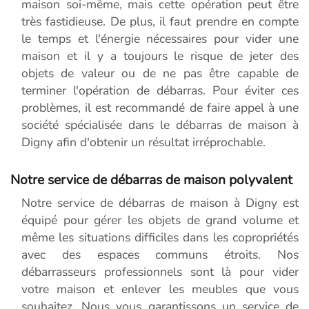
maison soi-même, mais cette opération peut être
très fastidieuse. De plus, il faut prendre en compte
le temps et l'énergie nécessaires pour vider une
maison et il y a toujours le risque de jeter des
objets de valeur ou de ne pas être capable de
terminer l'opération de débarras. Pour éviter ces
problèmes, il est recommandé de faire appel à une
société spécialisée dans le débarras de maison à
Digny afin d'obtenir un résultat irréprochable.
Notre service de débarras de maison polyvalent
Notre service de débarras de maison à Digny est
équipé pour gérer les objets de grand volume et
même les situations difficiles dans les copropriétés
avec des espaces communs étroits. Nos
débarrasseurs professionnels sont là pour vider
votre maison et enlever les meubles que vous
souhaitez. Nous vous garantissons un service de