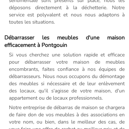
sentimentale sont présents sur place, nous les
déposons directement à la déchetterie. Notre
service est polyvalent et nous nous adaptons à
toutes les situations.
Débarrasser les meubles d'une maison
efficacement à Pontgouin
Si vous cherchez une solution rapide et efficace
pour débarrasser votre maison de meubles
encombrants, faites confiance à nos équipes de
débarrasseurs. Nous nous occupons du démontage
des meubles si nécessaire et de leur enlèvement
des locaux, qu'il s'agisse de votre maison, d'un
appartement ou de locaux professionnels.
Notre entreprise de débarras de maison se chargera
de faire don de vos meubles à des associations en
votre nom, ou bien, dans le meilleur des cas, de
vous faire une offre de rachat au meilleur prix et de