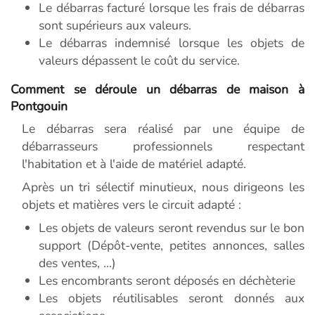
Le débarras facturé lorsque les frais de débarras
sont supérieurs aux valeurs.
Le débarras indemnisé lorsque les objets de
valeurs dépassent le coût du service.
Comment se déroule un débarras de maison à
Pontgouin
Le débarras sera réalisé par une équipe de
débarrasseurs professionnels respectant
l'habitation et à l'aide de matériel adapté.
Après un tri sélectif minutieux, nous dirigeons les
objets et matières vers le circuit adapté :
Les objets de valeurs seront revendus sur le bon
support (Dépôt-vente, petites annonces, salles
des ventes, ...)
Les encombrants seront déposés en déchèterie
Les objets réutilisables seront donnés aux