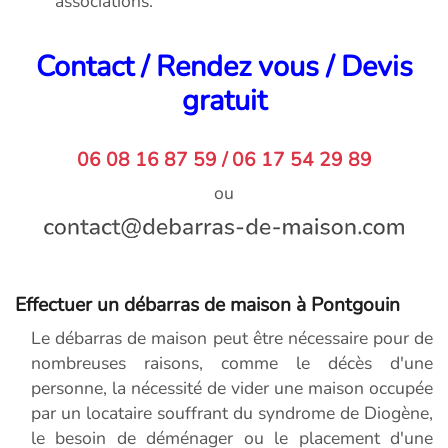
associations.
Contact / Rendez vous / Devis
gratuit
06 08 16 87 59 / 06 17 54 29 89
ou
Effectuer un débarras de maison à Pontgouin
Le débarras de maison peut être nécessaire pour de
nombreuses raisons, comme le décès d'une
personne, la nécessité de vider une maison occupée
par un locataire souffrant du syndrome de Diogène,
le besoin de déménager ou le placement d'une