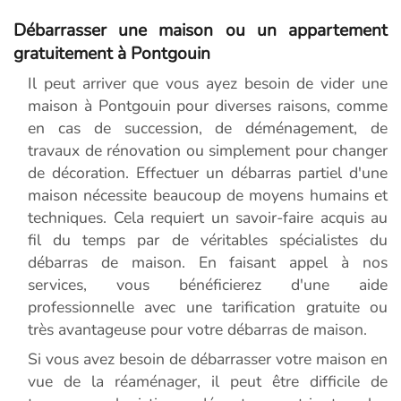
Débarrasser une maison ou un appartement
gratuitement à Pontgouin
Il peut arriver que vous ayez besoin de vider une
maison à Pontgouin pour diverses raisons, comme
en cas de succession, de déménagement, de
travaux de rénovation ou simplement pour changer
de décoration. Effectuer un débarras partiel d'une
maison nécessite beaucoup de moyens humains et
techniques. Cela requiert un savoir-faire acquis au
fil du temps par de véritables spécialistes du
débarras de maison. En faisant appel à nos
services, vous bénéficierez d'une aide
professionnelle avec une tarification gratuite ou
très avantageuse pour votre débarras de maison.
Si vous avez besoin de débarrasser votre maison en
vue de la réaménager, il peut être difficile de