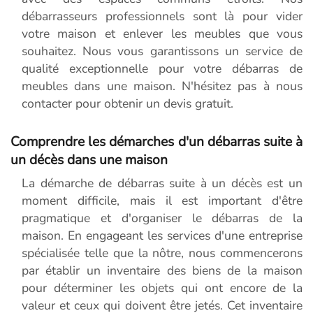
débarrasseurs professionnels sont là pour vider
votre maison et enlever les meubles que vous
souhaitez. Nous vous garantissons un service de
qualité exceptionnelle pour votre débarras de
meubles dans une maison. N'hésitez pas à nous
contacter pour obtenir un devis gratuit.
Comprendre les démarches d'un débarras suite à
un décès dans une maison
La démarche de débarras suite à un décès est un
moment difficile, mais il est important d'être
pragmatique et d'organiser le débarras de la
maison. En engageant les services d'une entreprise
spécialisée telle que la nôtre, nous commencerons
par établir un inventaire des biens de la maison
pour déterminer les objets qui ont encore de la
valeur et ceux qui doivent être jetés. Cet inventaire