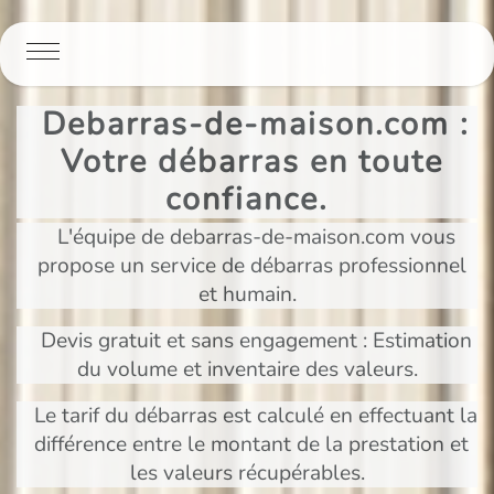
Panneau de gestion des cookies
Debarras-de-maison.com :
Votre débarras en toute
confiance.
L'équipe de debarras-de-maison.com vous
propose un service de débarras professionnel
et humain.
Devis gratuit et sans engagement : Estimation
du volume et inventaire des valeurs.
Le tarif du débarras est calculé en effectuant la
différence entre le montant de la prestation et
les valeurs récupérables.