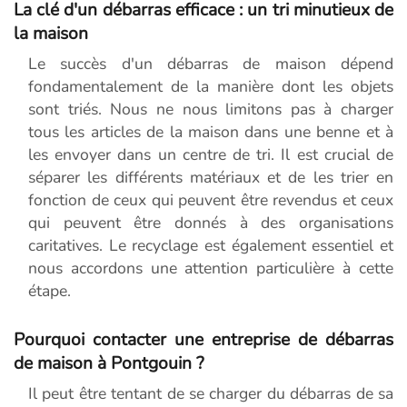
La clé d'un débarras efficace : un tri minutieux de
la maison
Le succès d'un débarras de maison dépend
fondamentalement de la manière dont les objets
sont triés. Nous ne nous limitons pas à charger
tous les articles de la maison dans une benne et à
les envoyer dans un centre de tri. Il est crucial de
séparer les différents matériaux et de les trier en
fonction de ceux qui peuvent être revendus et ceux
qui peuvent être donnés à des organisations
caritatives. Le recyclage est également essentiel et
nous accordons une attention particulière à cette
étape.
Pourquoi contacter une entreprise de débarras
de maison à Pontgouin ?
Il peut être tentant de se charger du débarras de sa