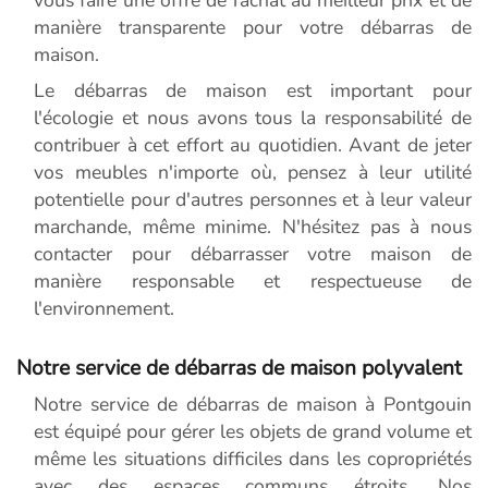
manière transparente pour votre débarras de
maison.
Le débarras de maison est important pour
l'écologie et nous avons tous la responsabilité de
contribuer à cet effort au quotidien. Avant de jeter
vos meubles n'importe où, pensez à leur utilité
potentielle pour d'autres personnes et à leur valeur
marchande, même minime. N'hésitez pas à nous
contacter pour débarrasser votre maison de
manière responsable et respectueuse de
l'environnement.
Notre service de débarras de maison polyvalent
Notre service de débarras de maison à Pontgouin
est équipé pour gérer les objets de grand volume et
même les situations difficiles dans les copropriétés
avec des espaces communs étroits. Nos