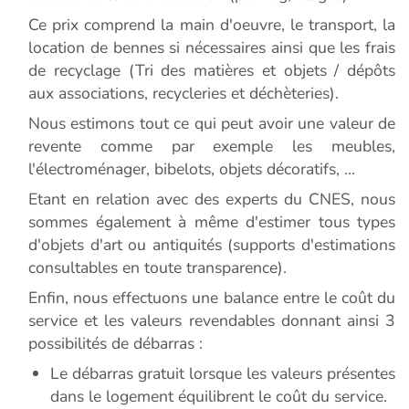
Ce prix comprend la main d'oeuvre, le transport, la
location de bennes si nécessaires ainsi que les frais
de recyclage (Tri des matières et objets / dépôts
aux associations, recycleries et déchèteries).
Nous estimons tout ce qui peut avoir une valeur de
revente comme par exemple les meubles,
l'électroménager, bibelots, objets décoratifs, ...
Etant en relation avec des experts du CNES, nous
sommes également à même d'estimer tous types
d'objets d'art ou antiquités (supports d'estimations
consultables en toute transparence).
Enfin, nous effectuons une balance entre le coût du
service et les valeurs revendables donnant ainsi 3
possibilités de débarras :
Le débarras gratuit lorsque les valeurs présentes
dans le logement équilibrent le coût du service.