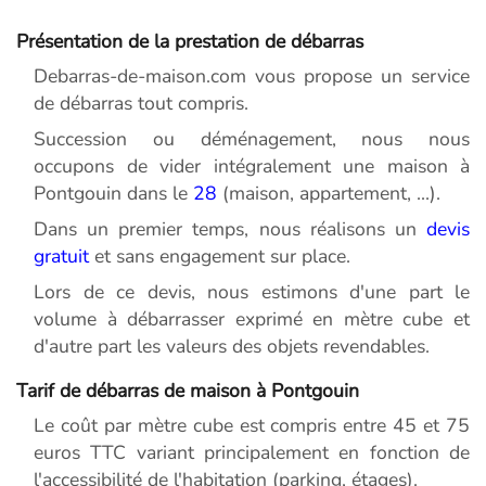
Présentation de la prestation de débarras
Debarras-de-maison.com vous propose un service
de débarras tout compris.
Succession ou déménagement, nous nous
occupons de vider intégralement une maison à
Pontgouin dans le
28
(maison, appartement, ...).
Dans un premier temps, nous réalisons un
devis
gratuit
et sans engagement sur place.
Lors de ce devis, nous estimons d'une part le
volume à débarrasser exprimé en mètre cube et
d'autre part les valeurs des objets revendables.
Tarif de débarras de maison à Pontgouin
Le coût par mètre cube est compris entre 45 et 75
euros TTC variant principalement en fonction de
l'accessibilité de l'habitation (parking, étages).