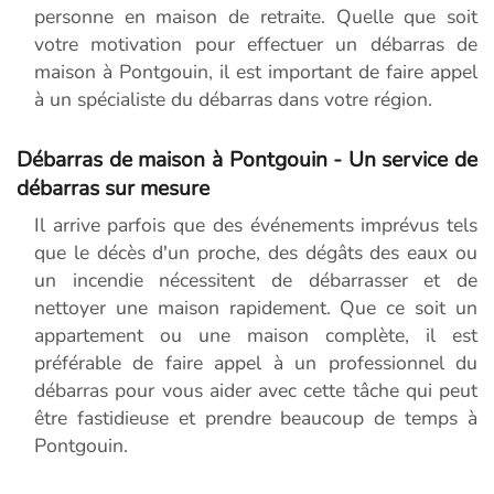
personne en maison de retraite. Quelle que soit
votre motivation pour effectuer un débarras de
maison à Pontgouin, il est important de faire appel
à un spécialiste du débarras dans votre région.
Débarras de maison à Pontgouin - Un service de
débarras sur mesure
Il arrive parfois que des événements imprévus tels
que le décès d'un proche, des dégâts des eaux ou
un incendie nécessitent de débarrasser et de
nettoyer une maison rapidement. Que ce soit un
appartement ou une maison complète, il est
préférable de faire appel à un professionnel du
débarras pour vous aider avec cette tâche qui peut
être fastidieuse et prendre beaucoup de temps à
Pontgouin.