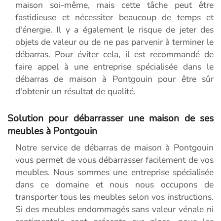
maison soi-même, mais cette tâche peut être
fastidieuse et nécessiter beaucoup de temps et
d'énergie. Il y a également le risque de jeter des
objets de valeur ou de ne pas parvenir à terminer le
débarras. Pour éviter cela, il est recommandé de
faire appel à une entreprise spécialisée dans le
débarras de maison à Pontgouin pour être sûr
d'obtenir un résultat de qualité.
Solution pour débarrasser une maison de ses
meubles à Pontgouin
Notre service de débarras de maison à Pontgouin
vous permet de vous débarrasser facilement de vos
meubles. Nous sommes une entreprise spécialisée
dans ce domaine et nous nous occupons de
transporter tous les meubles selon vos instructions.
Si des meubles endommagés sans valeur vénale ni