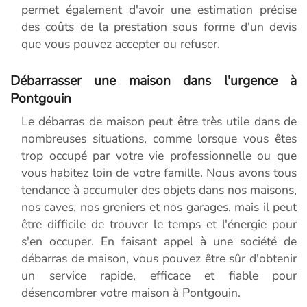
permet également d'avoir une estimation précise
des coûts de la prestation sous forme d'un devis
que vous pouvez accepter ou refuser.
Débarrasser une maison dans l'urgence à
Pontgouin
Le débarras de maison peut être très utile dans de
nombreuses situations, comme lorsque vous êtes
trop occupé par votre vie professionnelle ou que
vous habitez loin de votre famille. Nous avons tous
tendance à accumuler des objets dans nos maisons,
nos caves, nos greniers et nos garages, mais il peut
être difficile de trouver le temps et l'énergie pour
s'en occuper. En faisant appel à une société de
débarras de maison, vous pouvez être sûr d'obtenir
un service rapide, efficace et fiable pour
désencombrer votre maison à Pontgouin.