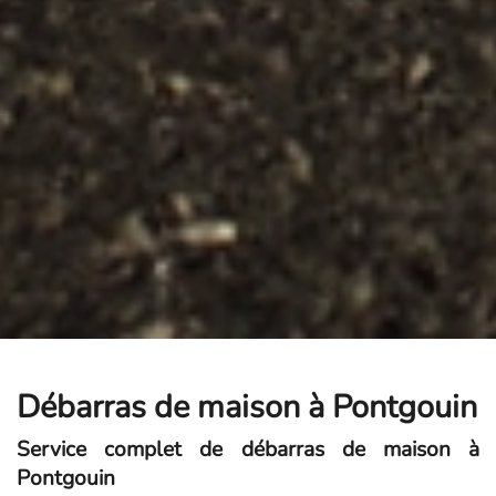
Débarras de maison à Pontgouin
Service complet de débarras de maison à
Pontgouin