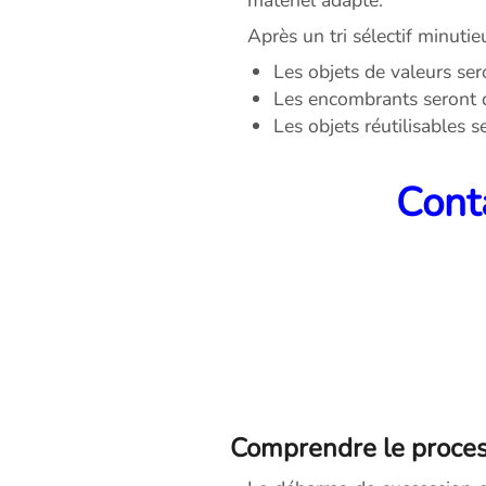
Après un tri sélectif minutie
Les objets de valeurs ser
Les encombrants seront 
Les objets réutilisables 
Conta
Comprendre le proces