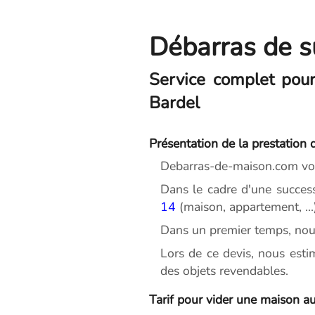
Débarras de s
Service complet pour
Bardel
Présentation de la prestation 
Debarras-de-maison.com vou
Dans le cadre d'une succes
14
(maison, appartement, ...
Dans un premier temps, nou
Lors de ce devis, nous esti
des objets revendables.
Tarif pour vider une maison au