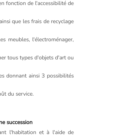
 fonction de l'accessibilité de
insi que les frais de recyclage
s meubles, l'électroménager,
 tous types d'objets d'art ou
es donnant ainsi 3 possibilités
oût du service.
ne succession
t l'habitation et à l'aide de