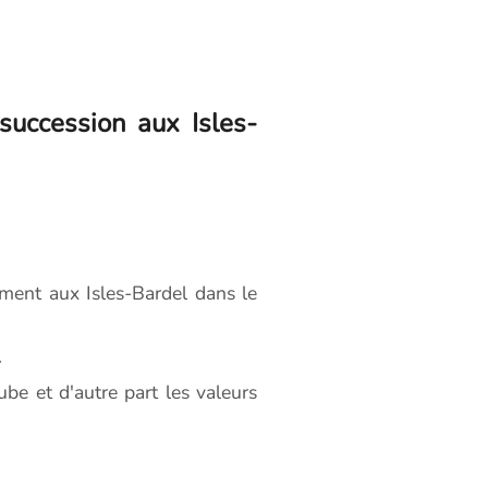
succession aux Isles-
ment aux Isles-Bardel dans le
.
be et d'autre part les valeurs