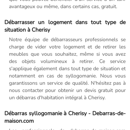
avantageux ou même, dans certains cas, gratuit.
Débarrasser un logement dans tout type de
situation à Cherisy
Notre équipe de débarrasseurs professionnels se
charge de vider votre logement et de retirer les
meubles que vous souhaitez, même si vous avez
des objets volumineux à retirer. Ce service
s'applique également dans tout type de situation et
notamment en cas de syllogomanie. Nous vous
garantissons un service de qualité. N'hésitez pas à
nous contacter pour obtenir un devis gratuit pour
un débarras d'habitation intégral à Cherisy.
Débarras syllogomanie à Cherisy - Debarras-de-
maison.com