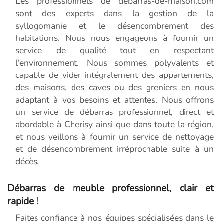
Les professionnels de debarras-de-maison.com
sont des experts dans la gestion de la
syllogomanie et le désencombrement des
habitations. Nous nous engageons à fournir un
service de qualité tout en respectant
l'environnement. Nous sommes polyvalents et
capable de vider intégralement des appartements,
des maisons, des caves ou des greniers en nous
adaptant à vos besoins et attentes. Nous offrons
un service de débarras professionnel, direct et
abordable à Cherisy ainsi que dans toute la région,
et nous veillons à fournir un service de nettoyage
et de désencombrement irréprochable suite à un
décès.
Débarras de meuble professionnel, clair et
rapide !
Faites confiance à nos équipes spécialisées dans le