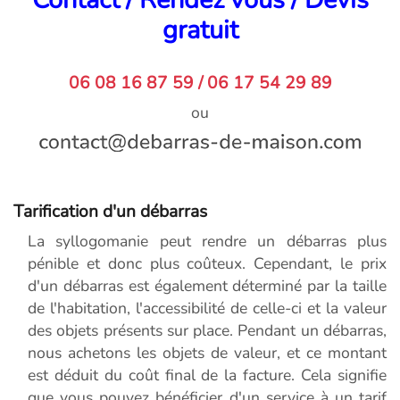
gratuit
06 08 16 87 59 / 06 17 54 29 89
ou
Tarification d'un débarras
La syllogomanie peut rendre un débarras plus
pénible et donc plus coûteux. Cependant, le prix
d'un débarras est également déterminé par la taille
de l'habitation, l'accessibilité de celle-ci et la valeur
des objets présents sur place. Pendant un débarras,
nous achetons les objets de valeur, et ce montant
est déduit du coût final de la facture. Cela signifie
que vous pouvez bénéficier d'un service à un tarif