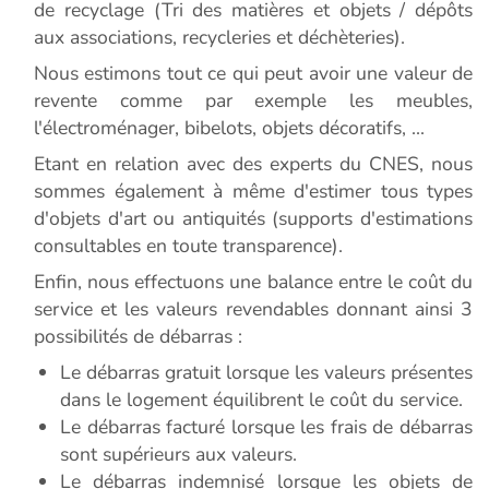
de recyclage (Tri des matières et objets / dépôts
aux associations, recycleries et déchèteries).
Nous estimons tout ce qui peut avoir une valeur de
revente comme par exemple les meubles,
l'électroménager, bibelots, objets décoratifs, ...
Etant en relation avec des experts du CNES, nous
sommes également à même d'estimer tous types
d'objets d'art ou antiquités (supports d'estimations
consultables en toute transparence).
Enfin, nous effectuons une balance entre le coût du
service et les valeurs revendables donnant ainsi 3
possibilités de débarras :
Le débarras gratuit lorsque les valeurs présentes
dans le logement équilibrent le coût du service.
Le débarras facturé lorsque les frais de débarras
sont supérieurs aux valeurs.
Le débarras indemnisé lorsque les objets de