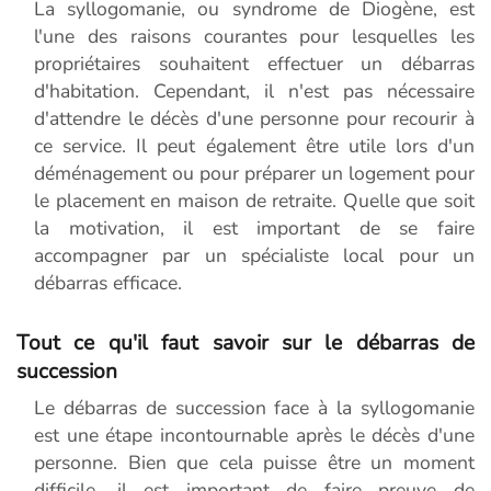
La syllogomanie, ou syndrome de Diogène, est
l'une des raisons courantes pour lesquelles les
propriétaires souhaitent effectuer un débarras
d'habitation. Cependant, il n'est pas nécessaire
d'attendre le décès d'une personne pour recourir à
ce service. Il peut également être utile lors d'un
déménagement ou pour préparer un logement pour
le placement en maison de retraite. Quelle que soit
la motivation, il est important de se faire
accompagner par un spécialiste local pour un
débarras efficace.
Tout ce qu'il faut savoir sur le débarras de
succession
Le débarras de succession face à la syllogomanie
est une étape incontournable après le décès d'une
personne. Bien que cela puisse être un moment
difficile, il est important de faire preuve de