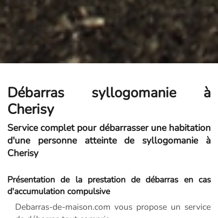
Débarras syllogomanie à
Cherisy
Service complet pour débarrasser une habitation
d'une personne atteinte de syllogomanie à
Cherisy
Présentation de la prestation de débarras en cas
d'accumulation compulsive
Debarras-de-maison.com vous propose un service