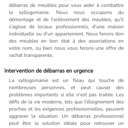
débarras de meubles pour vous aider à combattre
la syllogomanie. Nous nous occupons du
démontage et de l'enlèvement des meubles, qu'il
s'agisse de locaux professionnels, d'une maison
individuelle ou d'un appartement. Nous ferons don
des meubles en bon état à des associations en
votre nom, ou bien nous vous ferons une offre de
rachat transparente.
Intervention de débarras en urgence
La syllogomanie est un fléau qui touche de
nombreuses personnes, et peut causer des
problèmes importants si elle n'est pas traitée. Les
défis de la vie moderne, tels que l'éloignement des
proches et les exigences professionnelles, peuvent
aggraver la situation. Un débarras professionnel
peut être la solution idéale pour retrouver un