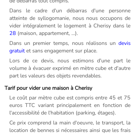
de débarras tout compris.
Dans le cadre d'un débarras d'une personne
atteinte de syllogomanie, nous nous occupons de
vider intégralement le logement à Cherisy dans le
28
(maison, appartement, ...).
Dans un premier temps, nous réalisons un
devis
gratuit
et sans engagement sur place.
Lors de ce devis, nous estimons d'une part le
volume à évacuer exprimé en mètre cube et d'autre
part les valeurs des objets revendables.
Tarif pour vider une maison à Cherisy
Le coût par mètre cube est compris entre 45 et 75
euros TTC variant principalement en fonction de
l'accessibilité de l'habitation (parking, étages).
Ce prix comprend la main d'oeuvre, le transport, la
location de bennes si nécessaires ainsi que les frais