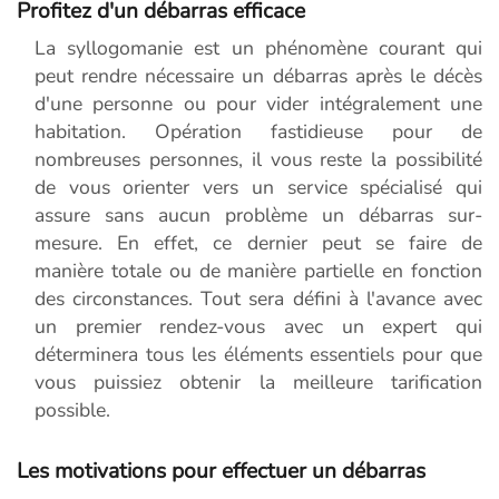
Profitez d'un débarras efficace
La syllogomanie est un phénomène courant qui
peut rendre nécessaire un débarras après le décès
d'une personne ou pour vider intégralement une
habitation. Opération fastidieuse pour de
nombreuses personnes, il vous reste la possibilité
de vous orienter vers un service spécialisé qui
assure sans aucun problème un débarras sur-
mesure. En effet, ce dernier peut se faire de
manière totale ou de manière partielle en fonction
des circonstances. Tout sera défini à l'avance avec
un premier rendez-vous avec un expert qui
déterminera tous les éléments essentiels pour que
vous puissiez obtenir la meilleure tarification
possible.
Les motivations pour effectuer un débarras