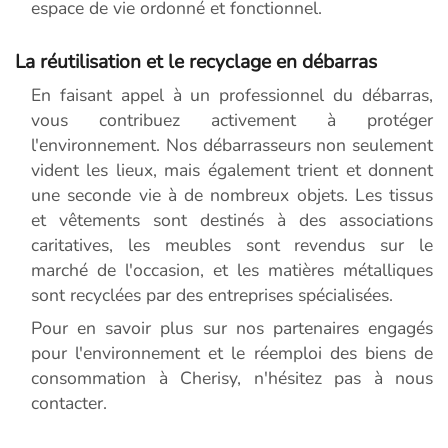
espace de vie ordonné et fonctionnel.
La réutilisation et le recyclage en débarras
En faisant appel à un professionnel du débarras,
vous contribuez activement à protéger
l'environnement. Nos débarrasseurs non seulement
vident les lieux, mais également trient et donnent
une seconde vie à de nombreux objets. Les tissus
et vêtements sont destinés à des associations
caritatives, les meubles sont revendus sur le
marché de l'occasion, et les matières métalliques
sont recyclées par des entreprises spécialisées.
Pour en savoir plus sur nos partenaires engagés
pour l'environnement et le réemploi des biens de
consommation à Cherisy, n'hésitez pas à nous
contacter.