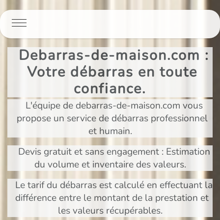
Panneau de gestion des cookies
Debarras-de-maison.com :
Votre débarras en toute
confiance.
L'équipe de debarras-de-maison.com vous
propose un service de débarras professionnel
et humain.
Devis gratuit et sans engagement : Estimation
du volume et inventaire des valeurs.
Le tarif du débarras est calculé en effectuant la
différence entre le montant de la prestation et
les valeurs récupérables.