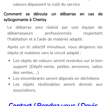
valeurs dépassent le coût du service.
Comment se déroule un débarras en cas de
syllogomanie à Cherisy
Le débarras sera réalisé par une équipe de
débarrasseurs professionnels respectant
l'habitation et à l'aide de matériel adapté.
Après un tri sélectif minutieux, nous dirigeons les
objets et matières vers le circuit adapté :
Les objets de valeurs seront revendus sur le bon
support (Dépôt-vente, petites annonces, salles
des ventes, ...)
Les encombrants seront déposés en déchèterie
Les objets réutilisables seront donnés aux
associations.
Contact / Rendez vous / Devis