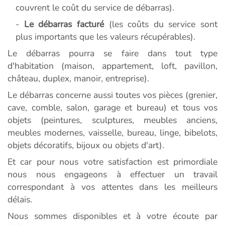
couvrent le coût du service de débarras).
-
Le débarras facturé
(les coûts du service sont
plus importants que les valeurs récupérables).
Le débarras pourra se faire dans tout type
d'habitation (maison, appartement, loft, pavillon,
château, duplex, manoir, entreprise).
Le débarras concerne aussi toutes vos pièces (grenier,
cave, comble, salon, garage et bureau) et tous vos
objets (peintures, sculptures, meubles anciens,
meubles modernes, vaisselle, bureau, linge, bibelots,
objets décoratifs, bijoux ou objets d'art).
Et car pour nous votre satisfaction est primordiale
nous nous engageons à effectuer un travail
correspondant à vos attentes dans les meilleurs
délais.
Nous sommes disponibles et à votre écoute par