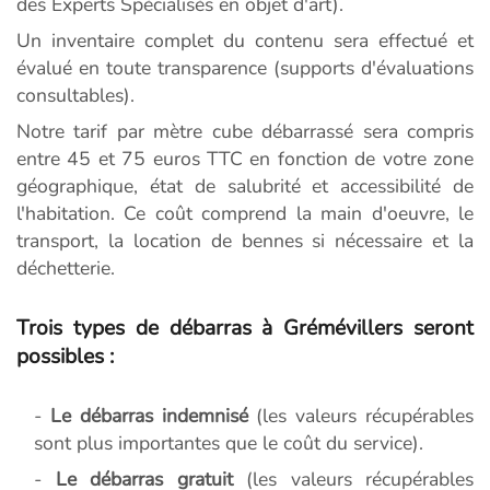
des Experts Spécialisés en objet d'art).
Un inventaire complet du contenu sera effectué et
évalué en toute transparence (supports d'évaluations
consultables).
Notre tarif par mètre cube débarrassé sera compris
entre 45 et 75 euros TTC en fonction de votre zone
géographique, état de salubrité et accessibilité de
l'habitation. Ce coût comprend la main d'oeuvre, le
transport, la location de bennes si nécessaire et la
déchetterie.
Trois types de débarras à Grémévillers seront
possibles :
-
Le débarras indemnisé
(les valeurs récupérables
sont plus importantes que le coût du service).
-
Le débarras gratuit
(les valeurs récupérables