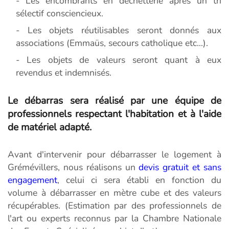
- Les encombrants en déchetterie après un tri
sélectif consciencieux.
- Les objets réutilisables seront donnés aux
associations (Emmaüs, secours catholique etc...).
- Les objets de valeurs seront quant à eux
revendus et indemnisés.
Le débarras sera réalisé par une équipe de
professionnels respectant l'habitation et à l'aide
de matériel adapté.
Avant d'intervenir pour débarrasser le logement à
Grémévillers, nous réalisons un
devis gratuit et sans
engagement
, celui ci sera établi en fonction du
volume à débarrasser en mètre cube et des valeurs
récupérables. (Estimation par des professionnels de
l'art ou experts reconnus par la Chambre Nationale