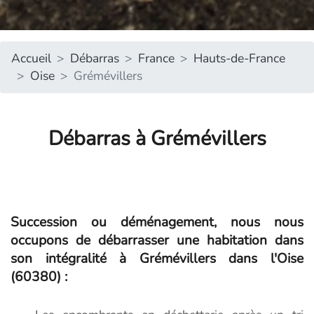
Accueil
Débarras
France
Hauts-de-France
Oise
Grémévillers
Débarras à Grémévillers
Succession ou déménagement, nous nous
occupons de débarrasser une habitation dans
son intégralité à Grémévillers dans l'Oise
(60380) :