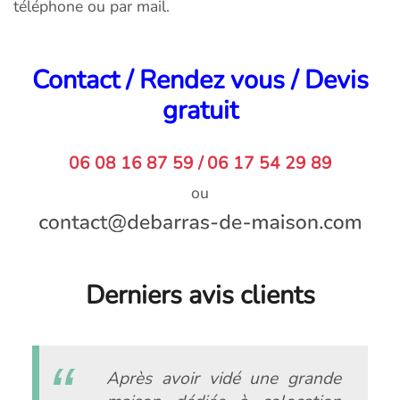
téléphone ou par mail.
Contact / Rendez vous / Devis
gratuit
06 08 16 87 59 / 06 17 54 29 89
ou
Derniers avis clients
Après avoir vidé une grande