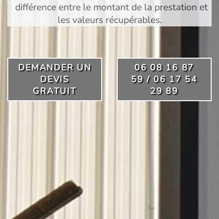
différence entre le montant de la prestation et
les valeurs récupérables.
DEMANDER UN
06 08 16 87
DEVIS
59 / 06 17 54
GRATUIT
29 89