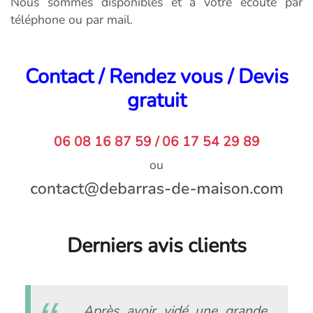
Nous sommes disponibles et à votre écoute par
téléphone ou par mail.
Contact / Rendez vous / Devis
gratuit
06 08 16 87 59 / 06 17 54 29 89
ou
Derniers avis clients
Après avoir vidé une grande