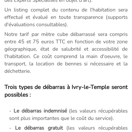
Un listing complet du contenu de l'habitation sera
effectué et évalué en toute transparence (supports
d'évaluations consultables).
Notre tarif par mètre cube débarrassé sera compris
entre 45 et 75 euros TTC en fonction de votre zone
géographique, état de salubrité et accessibilité de
l'habitation. Ce coût comprend la main d'oeuvre, le
transport, la location de bennes si nécessaire et la
déchetterie.
Trois types de débarras à Ivry-le-Temple seront
possibles :
-
Le débarras indemnisé
(les valeurs récupérables
sont plus importantes que le coût du service).
-
Le débarras gratuit
(les valeurs récupérables