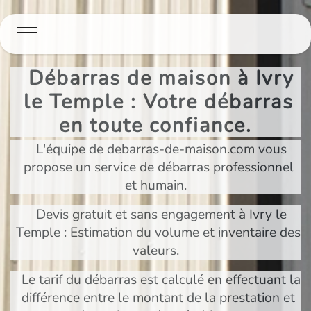
Panneau de gestion des cookies
Débarras de maison à Ivry
le Temple : Votre débarras
en toute confiance.
L'équipe de debarras-de-maison.com vous
propose un service de débarras professionnel
et humain.
Devis gratuit et sans engagement à Ivry le
Temple : Estimation du volume et inventaire des
valeurs.
Le tarif du débarras est calculé en effectuant la
différence entre le montant de la prestation et