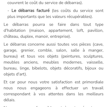
couvrent le coût du service de débarras).
-
Le débarras facturé
(les coûts du service sont
plus importants que les valeurs récupérables).
Le débarras pourra se faire dans tout type
d'habitation (maison, appartement, loft, pavillon,
château, duplex, manoir, entreprise).
Le débarras concerne aussi toutes vos pièces (cave,
garage, grenier, comble, salon, salle à manger,
bureau) et tous vos objets (peintures, sculptures,
meubles anciens, meubles modernes, vaisselle,
bureau, linge, bibelots, objets décoratifs, bijoux ou
objets d'art).
Et car pour nous votre satisfaction est primordiale
nous nous engageons à effectuer un travail
correspondant à vos attentes dans les meilleurs
délais.