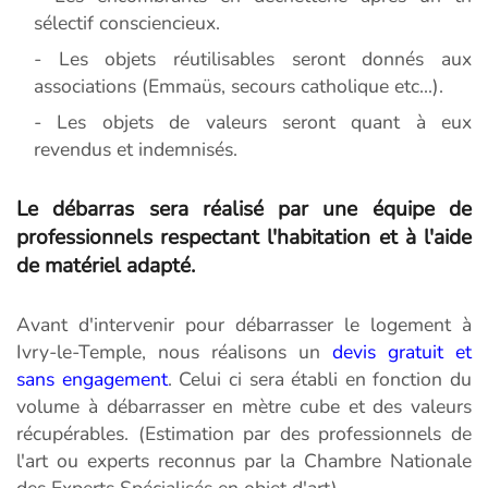
sélectif consciencieux.
- Les objets réutilisables seront donnés aux
associations (Emmaüs, secours catholique etc...).
- Les objets de valeurs seront quant à eux
revendus et indemnisés.
Le débarras sera réalisé par une équipe de
professionnels respectant l'habitation et à l'aide
de matériel adapté.
Avant d'intervenir pour débarrasser le logement à
Ivry-le-Temple, nous réalisons un
devis gratuit et
sans engagement
. Celui ci sera établi en fonction du
volume à débarrasser en mètre cube et des valeurs
récupérables. (Estimation par des professionnels de
l'art ou experts reconnus par la Chambre Nationale
des Experts Spécialisés en objet d'art).