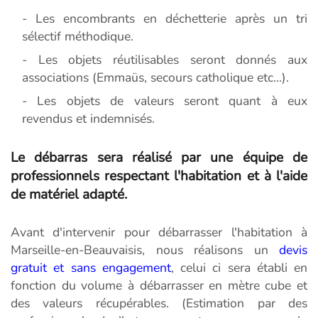
- Les encombrants en déchetterie après un tri
sélectif méthodique.
- Les objets réutilisables seront donnés aux
associations (Emmaüs, secours catholique etc...).
- Les objets de valeurs seront quant à eux
revendus et indemnisés.
Le débarras sera réalisé par une équipe de
professionnels respectant l'habitation et à l'aide
de matériel adapté.
Avant d'intervenir pour débarrasser l'habitation à
Marseille-en-Beauvaisis, nous réalisons un
devis
gratuit et sans engagement
, celui ci sera établi en
fonction du volume à débarrasser en mètre cube et
des valeurs récupérables. (Estimation par des