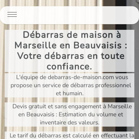
Panneau de gestion des cookies
Débarras de maison à
Marseille en Beauvaisis :
Votre débarras en toute
confiance.
L'équipe de debarras-de-maison.com vous
propose un service de débarras professionnel
et humain.
Devis gratuit et sans engagement à Marseille
en Beauvaisis : Estimation du volume et
inventaire des valeurs.
Le tarif du débarras est calculé en effectuant la