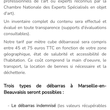
professionnels de l'art ou experts reconnus par la
Chambre Nationale des Experts Spécialisés en objet
d'art).
Un inventaire complet du contenu sera effectué et
évalué en toute transparence (supports d'évaluations
consultables).
Notre tarif par mètre cube débarrassé sera compris
entre 45 et 75 euros TTC en fonction de votre zone
géographique, état de salubrité et accessibilité de
l'habitation. Ce coût comprend la main d'oeuvre, le
transport, la location de bennes si nécessaire et la
déchetterie.
Trois types de débarras à Marseille-en-
Beauvaisis seront possibles :
-
Le débarras indemnisé
(les valeurs récupérables