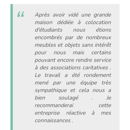
Après avoir vidé une grande
maison dédiée à colocation
d'étudiants nous étions
encombrés par de nombreux
meubles et objets sans intérêt
pour nous mais certains
pouvant encore rendre service
à des associations caritatives .
Le travail a été rondement
mené par une équipe très
sympathique et cela nous a
bien soulagé . Je
recommanderai cette
entreprise réactive à mes
connaissances .