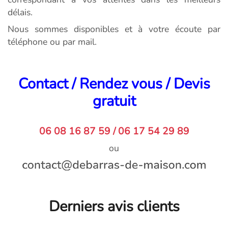
délais.
Nous sommes disponibles et à votre écoute par
téléphone ou par mail.
Contact / Rendez vous / Devis
gratuit
06 08 16 87 59 / 06 17 54 29 89
ou
Derniers avis clients