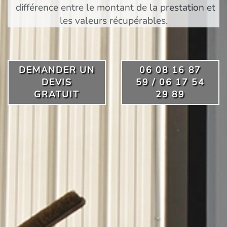
différence entre le montant de la prestation et
les valeurs récupérables.
DEMANDER UN
06 08 16 87
DEVIS
59 / 06 17 54
GRATUIT
29 89