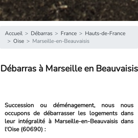
Accueil
Débarras
France
Hauts-de-France
Oise
Marseille-en-Beauvaisis
Débarras à Marseille en Beauvaisis
Succession ou déménagement, nous nous
occupons de débarrasser les logements dans
leur intégralité à Marseille-en-Beauvaisis dans
l'Oise (60690) :