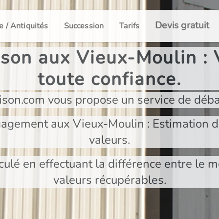
Devis gratuit
e / Antiquités
Succession
Tarifs
son aux Vieux-Moulin : 
toute confiance.
son.com vous propose un service de déba
gagement aux Vieux-Moulin : Estimation d
valeurs.
culé en effectuant la différence entre le m
valeurs récupérables.