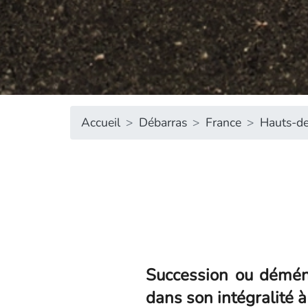
Accueil
Débarras
France
Hauts-de
Succession ou démén
dans son intégralité 