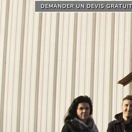
DEMANDER UN DEVIS GRATUI