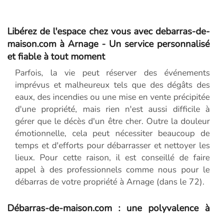
Libérez de l'espace chez vous avec debarras-de-
maison.com à Arnage - Un service personnalisé
et fiable à tout moment
Parfois, la vie peut réserver des événements
imprévus et malheureux tels que des dégâts des
eaux, des incendies ou une mise en vente précipitée
d'une propriété, mais rien n'est aussi difficile à
gérer que le décès d'un être cher. Outre la douleur
émotionnelle, cela peut nécessiter beaucoup de
temps et d'efforts pour débarrasser et nettoyer les
lieux. Pour cette raison, il est conseillé de faire
appel à des professionnels comme nous pour le
débarras de votre propriété à Arnage (dans le 72).
Débarras-de-maison.com : une polyvalence à