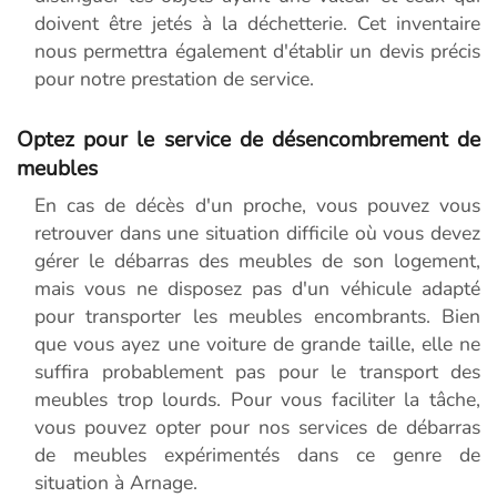
doivent être jetés à la déchetterie. Cet inventaire
nous permettra également d'établir un devis précis
pour notre prestation de service.
Optez pour le service de désencombrement de
meubles
En cas de décès d'un proche, vous pouvez vous
retrouver dans une situation difficile où vous devez
gérer le débarras des meubles de son logement,
mais vous ne disposez pas d'un véhicule adapté
pour transporter les meubles encombrants. Bien
que vous ayez une voiture de grande taille, elle ne
suffira probablement pas pour le transport des
meubles trop lourds. Pour vous faciliter la tâche,
vous pouvez opter pour nos services de débarras
de meubles expérimentés dans ce genre de
situation à Arnage.