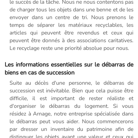
le succès de la tâche. Nous ne nous contentons pas
de charger tous les objets dans une benne et de les
envoyer dans un centre de tri. Nous prenons le
temps de séparer les matériaux recyclables, les
articles qui peuvent être revendus et ceux qui
peuvent être donnés à des associations caritatives.
Le recyclage reste une priorité absolue pour nous.
Les informations essentielles sur le débarras de
biens en cas de succession
Suite au décès d'une personne, le débarras de
succession est inévitable. Bien que cela puisse être
difficile, il est important de rester réaliste et
d'organiser le débarras du logement. Si vous
résidez à Arnage, notre entreprise spécialisée dans
le débarras peut vous aider. Nous commencerons
par dresser un inventaire du patrimoine afin de
distinguer les objets ayant une valeur et ceux qui