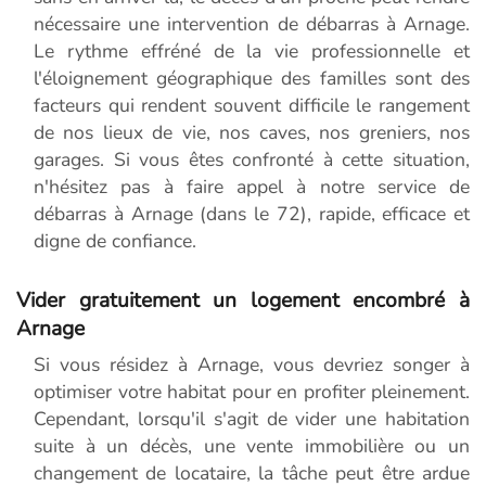
nécessaire une intervention de débarras à Arnage.
Le rythme effréné de la vie professionnelle et
l'éloignement géographique des familles sont des
facteurs qui rendent souvent difficile le rangement
de nos lieux de vie, nos caves, nos greniers, nos
garages. Si vous êtes confronté à cette situation,
n'hésitez pas à faire appel à notre service de
débarras à Arnage (dans le 72), rapide, efficace et
digne de confiance.
Vider gratuitement un logement encombré à
Arnage
Si vous résidez à Arnage, vous devriez songer à
optimiser votre habitat pour en profiter pleinement.
Cependant, lorsqu'il s'agit de vider une habitation
suite à un décès, une vente immobilière ou un
changement de locataire, la tâche peut être ardue