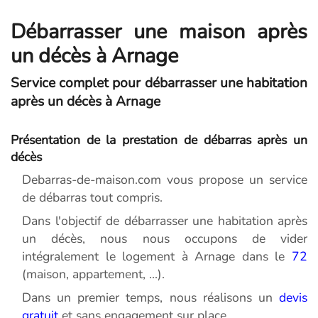
Débarrasser une maison après
un décès à Arnage
Service complet pour débarrasser une habitation
après un décès à Arnage
Présentation de la prestation de débarras après un
décès
Debarras-de-maison.com vous propose un service
de débarras tout compris.
Dans l'objectif de débarrasser une habitation après
un décès, nous nous occupons de vider
intégralement le logement à Arnage dans le
72
(maison, appartement, ...).
Dans un premier temps, nous réalisons un
devis
gratuit
et sans engagement sur place.