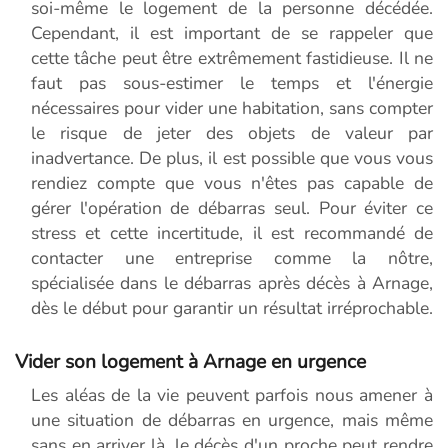
soi-même le logement de la personne décédée.
Cependant, il est important de se rappeler que
cette tâche peut être extrêmement fastidieuse. Il ne
faut pas sous-estimer le temps et l'énergie
nécessaires pour vider une habitation, sans compter
le risque de jeter des objets de valeur par
inadvertance. De plus, il est possible que vous vous
rendiez compte que vous n'êtes pas capable de
gérer l'opération de débarras seul. Pour éviter ce
stress et cette incertitude, il est recommandé de
contacter une entreprise comme la nôtre,
spécialisée dans le débarras après décès à Arnage,
dès le début pour garantir un résultat irréprochable.
Vider son logement à Arnage en urgence
Les aléas de la vie peuvent parfois nous amener à
une situation de débarras en urgence, mais même
sans en arriver là, le décès d'un proche peut rendre