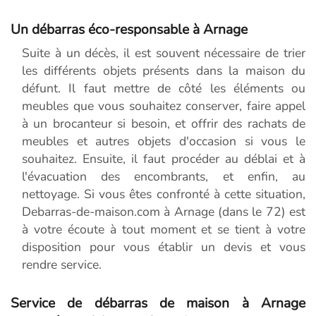
Un débarras éco-responsable à Arnage
Suite à un décès, il est souvent nécessaire de trier
les différents objets présents dans la maison du
défunt. Il faut mettre de côté les éléments ou
meubles que vous souhaitez conserver, faire appel
à un brocanteur si besoin, et offrir des rachats de
meubles et autres objets d'occasion si vous le
souhaitez. Ensuite, il faut procéder au déblai et à
l'évacuation des encombrants, et enfin, au
nettoyage. Si vous êtes confronté à cette situation,
Debarras-de-maison.com à Arnage (dans le 72) est
à votre écoute à tout moment et se tient à votre
disposition pour vous établir un devis et vous
rendre service.
Service de débarras de maison à Arnage