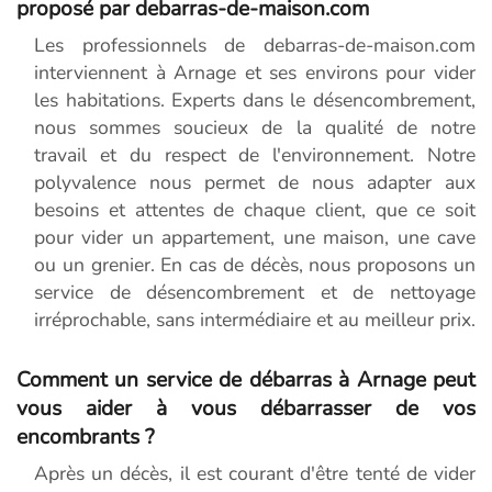
proposé par debarras-de-maison.com
Les professionnels de debarras-de-maison.com
interviennent à Arnage et ses environs pour vider
les habitations. Experts dans le désencombrement,
nous sommes soucieux de la qualité de notre
travail et du respect de l'environnement. Notre
polyvalence nous permet de nous adapter aux
besoins et attentes de chaque client, que ce soit
pour vider un appartement, une maison, une cave
ou un grenier. En cas de décès, nous proposons un
service de désencombrement et de nettoyage
irréprochable, sans intermédiaire et au meilleur prix.
Comment un service de débarras à Arnage peut
vous aider à vous débarrasser de vos
encombrants ?
Après un décès, il est courant d'être tenté de vider