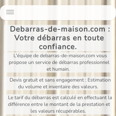
Panneau de gestion des cookies
Debarras-de-maison.com :
Votre débarras en toute
confiance.
L'équipe de debarras-de-maison.com vous
propose un service de débarras professionnel
et humain.
Devis gratuit et sans engagement : Estimation
du volume et inventaire des valeurs.
Le tarif du débarras est calculé en effectuant la
différence entre le montant de la prestation et
les valeurs récupérables.