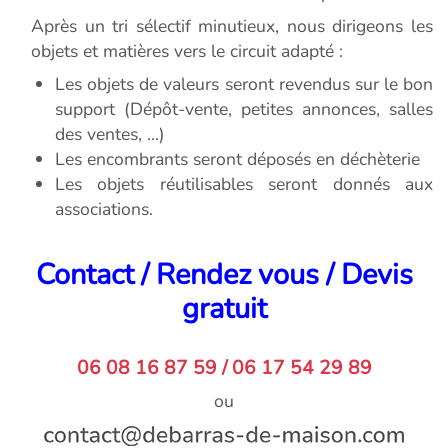
Après un tri sélectif minutieux, nous dirigeons les
objets et matières vers le circuit adapté :
Les objets de valeurs seront revendus sur le bon
support (Dépôt-vente, petites annonces, salles
des ventes, ...)
Les encombrants seront déposés en déchèterie
Les objets réutilisables seront donnés aux
associations.
Contact / Rendez vous / Devis
gratuit
06 08 16 87 59 / 06 17 54 29 89
ou