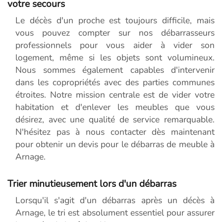
votre secours
Le décès d'un proche est toujours difficile, mais
vous pouvez compter sur nos débarrasseurs
professionnels pour vous aider à vider son
logement, même si les objets sont volumineux.
Nous sommes également capables d'intervenir
dans les copropriétés avec des parties communes
étroites. Notre mission centrale est de vider votre
habitation et d'enlever les meubles que vous
désirez, avec une qualité de service remarquable.
N'hésitez pas à nous contacter dès maintenant
pour obtenir un devis pour le débarras de meuble à
Arnage.
Trier minutieusement lors d'un débarras
Lorsqu'il s'agit d'un débarras après un décès à
Arnage, le tri est absolument essentiel pour assurer