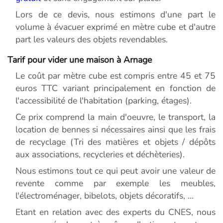
Lors de ce devis, nous estimons d'une part le
volume à évacuer exprimé en mètre cube et d'autre
part les valeurs des objets revendables.
Tarif pour vider une maison à Arnage
Le coût par mètre cube est compris entre 45 et 75
euros TTC variant principalement en fonction de
l'accessibilité de l'habitation (parking, étages).
Ce prix comprend la main d'oeuvre, le transport, la
location de bennes si nécessaires ainsi que les frais
de recyclage (Tri des matières et objets / dépôts
aux associations, recycleries et déchèteries).
Nous estimons tout ce qui peut avoir une valeur de
revente comme par exemple les meubles,
l'électroménager, bibelots, objets décoratifs, ...
Etant en relation avec des experts du CNES, nous