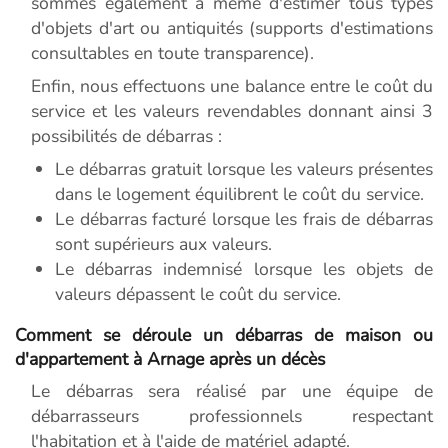
sommes également à même d'estimer tous types
d'objets d'art ou antiquités (supports d'estimations
consultables en toute transparence).
Enfin, nous effectuons une balance entre le coût du
service et les valeurs revendables donnant ainsi 3
possibilités de débarras :
Le débarras gratuit lorsque les valeurs présentes
dans le logement équilibrent le coût du service.
Le débarras facturé lorsque les frais de débarras
sont supérieurs aux valeurs.
Le débarras indemnisé lorsque les objets de
valeurs dépassent le coût du service.
Comment se déroule un débarras de maison ou
d'appartement à Arnage après un décès
Le débarras sera réalisé par une équipe de
débarrasseurs professionnels respectant
l'habitation et à l'aide de matériel adapté.