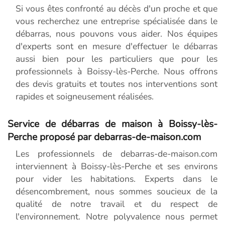
Si vous êtes confronté au décès d'un proche et que
vous recherchez une entreprise spécialisée dans le
débarras, nous pouvons vous aider. Nos équipes
d'experts sont en mesure d'effectuer le débarras
aussi bien pour les particuliers que pour les
professionnels à Boissy-lès-Perche. Nous offrons
des devis gratuits et toutes nos interventions sont
rapides et soigneusement réalisées.
Service de débarras de maison à Boissy-lès-
Perche proposé par debarras-de-maison.com
Les professionnels de debarras-de-maison.com
interviennent à Boissy-lès-Perche et ses environs
pour vider les habitations. Experts dans le
désencombrement, nous sommes soucieux de la
qualité de notre travail et du respect de
l'environnement. Notre polyvalence nous permet