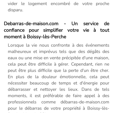
vider le logement encombré de votre proche
disparu.
Debarras-de-maison.com - Un service de
confiance pour simplifier votre vie à tout
moment à Boissy-lès-Perche
Lorsque la vie nous confronte à des événements
malheureux et imprévus tels que des dégâts des
eaux ou une mise en vente précipitée d'une maison,
cela peut être difficile à gérer. Cependant, rien ne
peut être plus difficile que la perte d'un être cher.
En plus de la douleur émotionnelle, cela peut
nécessiter beaucoup de temps et d'énergie pour
débarrasser et nettoyer les lieux. Dans de tels
moments, il est préférable de faire appel à des
professionnels comme débarras-de-maison.com
pour le débarras de votre propriété à Boissy-lès-