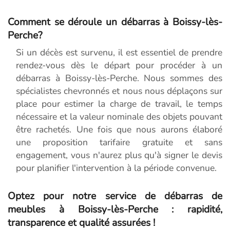
Comment se déroule un débarras à Boissy-lès-
Perche?
Si un décès est survenu, il est essentiel de prendre
rendez-vous dès le départ pour procéder à un
débarras à Boissy-lès-Perche. Nous sommes des
spécialistes chevronnés et nous nous déplaçons sur
place pour estimer la charge de travail, le temps
nécessaire et la valeur nominale des objets pouvant
être rachetés. Une fois que nous aurons élaboré
une proposition tarifaire gratuite et sans
engagement, vous n'aurez plus qu'à signer le devis
pour planifier l'intervention à la période convenue.
Optez pour notre service de débarras de
meubles à Boissy-lès-Perche : rapidité,
transparence et qualité assurées !