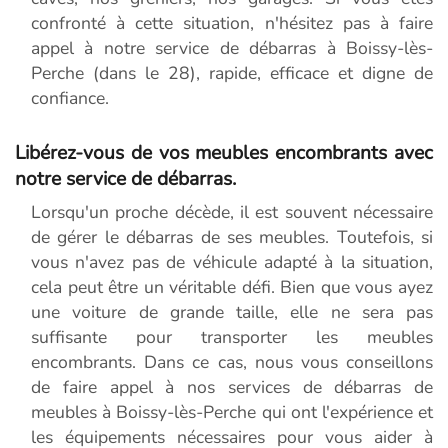
confronté à cette situation, n'hésitez pas à faire
appel à notre service de débarras à Boissy-lès-
Perche (dans le 28), rapide, efficace et digne de
confiance.
Libérez-vous de vos meubles encombrants avec
notre service de débarras.
Lorsqu'un proche décède, il est souvent nécessaire
de gérer le débarras de ses meubles. Toutefois, si
vous n'avez pas de véhicule adapté à la situation,
cela peut être un véritable défi. Bien que vous ayez
une voiture de grande taille, elle ne sera pas
suffisante pour transporter les meubles
encombrants. Dans ce cas, nous vous conseillons
de faire appel à nos services de débarras de
meubles à Boissy-lès-Perche qui ont l'expérience et
les équipements nécessaires pour vous aider à