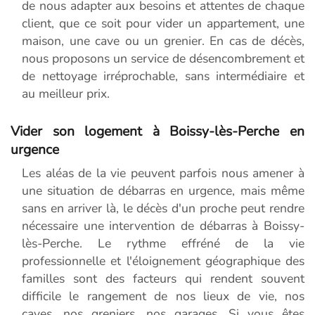
de nous adapter aux besoins et attentes de chaque
client, que ce soit pour vider un appartement, une
maison, une cave ou un grenier. En cas de décès,
nous proposons un service de désencombrement et
de nettoyage irréprochable, sans intermédiaire et
au meilleur prix.
Vider son logement à Boissy-lès-Perche en
urgence
Les aléas de la vie peuvent parfois nous amener à
une situation de débarras en urgence, mais même
sans en arriver là, le décès d'un proche peut rendre
nécessaire une intervention de débarras à Boissy-
lès-Perche. Le rythme effréné de la vie
professionnelle et l'éloignement géographique des
familles sont des facteurs qui rendent souvent
difficile le rangement de nos lieux de vie, nos
caves, nos greniers, nos garages. Si vous êtes