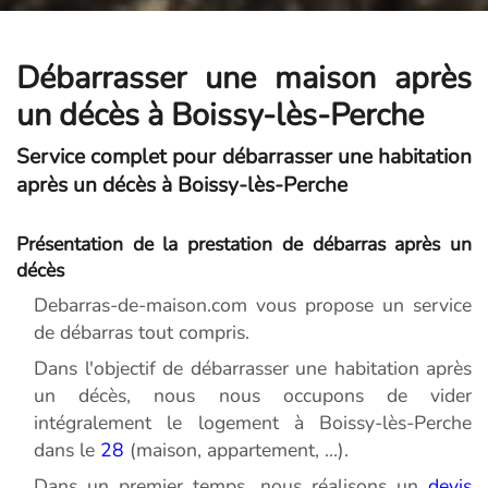
Débarrasser une maison après
un décès à Boissy-lès-Perche
Service complet pour débarrasser une habitation
après un décès à Boissy-lès-Perche
Présentation de la prestation de débarras après un
décès
Debarras-de-maison.com vous propose un service
de débarras tout compris.
Dans l'objectif de débarrasser une habitation après
un décès, nous nous occupons de vider
intégralement le logement à Boissy-lès-Perche
dans le
28
(maison, appartement, ...).
Dans un premier temps, nous réalisons un
devis