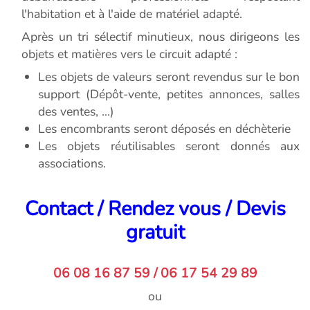
l'habitation et à l'aide de matériel adapté.
Après un tri sélectif minutieux, nous dirigeons les
objets et matières vers le circuit adapté :
Les objets de valeurs seront revendus sur le bon
support (Dépôt-vente, petites annonces, salles
des ventes, ...)
Les encombrants seront déposés en déchèterie
Les objets réutilisables seront donnés aux
associations.
Contact / Rendez vous / Devis
gratuit
06 08 16 87 59 / 06 17 54 29 89
ou