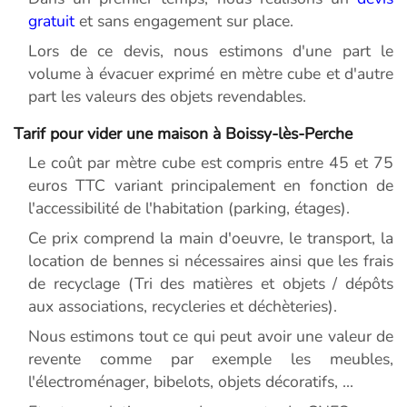
gratuit
et sans engagement sur place.
Lors de ce devis, nous estimons d'une part le
volume à évacuer exprimé en mètre cube et d'autre
part les valeurs des objets revendables.
Tarif pour vider une maison à Boissy-lès-Perche
Le coût par mètre cube est compris entre 45 et 75
euros TTC variant principalement en fonction de
l'accessibilité de l'habitation (parking, étages).
Ce prix comprend la main d'oeuvre, le transport, la
location de bennes si nécessaires ainsi que les frais
de recyclage (Tri des matières et objets / dépôts
aux associations, recycleries et déchèteries).
Nous estimons tout ce qui peut avoir une valeur de
revente comme par exemple les meubles,
l'électroménager, bibelots, objets décoratifs, ...