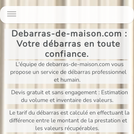
Panneau de gestion des cookies
Debarras-de-maison.com :
Votre débarras en toute
confiance.
L'équipe de debarras-de-maison.com vous
propose un service de débarras professionnel
et humain.
Devis gratuit et sans engagement : Estimation
du volume et inventaire des valeurs.
Le tarif du débarras est calculé en effectuant la
différence entre le montant de la prestation et
les valeurs récupérables.