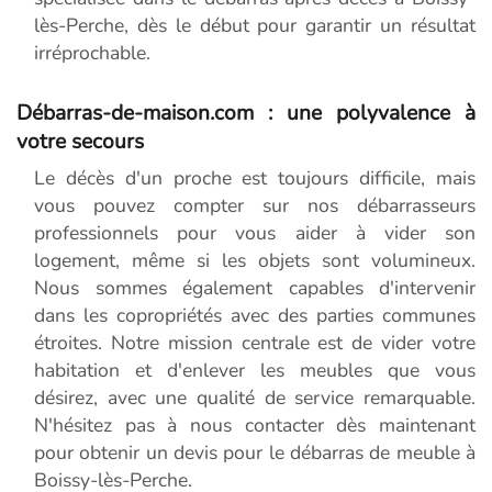
lès-Perche, dès le début pour garantir un résultat
irréprochable.
Débarras-de-maison.com : une polyvalence à
votre secours
Le décès d'un proche est toujours difficile, mais
vous pouvez compter sur nos débarrasseurs
professionnels pour vous aider à vider son
logement, même si les objets sont volumineux.
Nous sommes également capables d'intervenir
dans les copropriétés avec des parties communes
étroites. Notre mission centrale est de vider votre
habitation et d'enlever les meubles que vous
désirez, avec une qualité de service remarquable.
N'hésitez pas à nous contacter dès maintenant
pour obtenir un devis pour le débarras de meuble à
Boissy-lès-Perche.