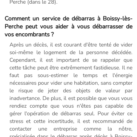
Perche (dans le 28).
Comment un service de débarras à Boissy-lès-
Perche peut vous aider à vous débarrasser de
vos encombrants ?
Après un décès, il est courant d'être tenté de vider
soi-même le logement de la personne décédée.
Cependant, il est important de se rappeler que
cette tâche peut être extrêmement fastidieuse. Il ne
faut pas sous-estimer le temps et l'énergie
nécessaires pour vider une habitation, sans compter
le risque de jeter des objets de valeur par
inadvertance. De plus, il est possible que vous vous
rendiez compte que vous n'êtes pas capable de
gérer l'opération de débarras seul. Pour éviter ce
stress et cette incertitude, il est recommandé de
contacter une entreprise comme la nôtre,
spécialisée dans le débarras après décès à Boissy-