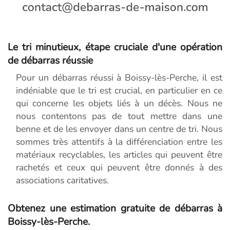
Le tri minutieux, étape cruciale d'une opération
de débarras réussie
Pour un débarras réussi à Boissy-lès-Perche, il est
indéniable que le tri est crucial, en particulier en ce
qui concerne les objets liés à un décès. Nous ne
nous contentons pas de tout mettre dans une
benne et de les envoyer dans un centre de tri. Nous
sommes très attentifs à la différenciation entre les
matériaux recyclables, les articles qui peuvent être
rachetés et ceux qui peuvent être donnés à des
associations caritatives.
Obtenez une estimation gratuite de débarras à
Boissy-lès-Perche.