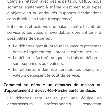
Etant en relation avec des experts du CNES, nous
sommes également à même d'estimer tous types
d'objets d'art ou antiquités (supports d'estimations
consultables en toute transparence).
Enfin, nous effectuons une balance entre le coût du
service et les valeurs revendables donnant ainsi 3
possibilités de débarras :
Le débarras gratuit lorsque les valeurs présentes
dans le logement équilibrent le coût du service.
Le débarras facturé lorsque les frais de débarras
sont supérieurs aux valeurs.
Le débarras indemnisé lorsque les objets de
valeurs dépassent le coût du service.
Comment se déroule un débarras de maison ou
d'appartement à Boissy-lès-Perche après un décès
Le débarras sera réalisé par une équipe de
débarrasseurs professionnels respectant