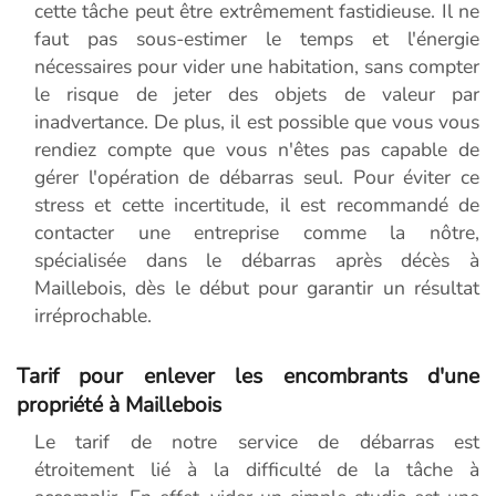
cette tâche peut être extrêmement fastidieuse. Il ne
faut pas sous-estimer le temps et l'énergie
nécessaires pour vider une habitation, sans compter
le risque de jeter des objets de valeur par
inadvertance. De plus, il est possible que vous vous
rendiez compte que vous n'êtes pas capable de
gérer l'opération de débarras seul. Pour éviter ce
stress et cette incertitude, il est recommandé de
contacter une entreprise comme la nôtre,
spécialisée dans le débarras après décès à
Maillebois, dès le début pour garantir un résultat
irréprochable.
Tarif pour enlever les encombrants d'une
propriété à Maillebois
Le tarif de notre service de débarras est
étroitement lié à la difficulté de la tâche à