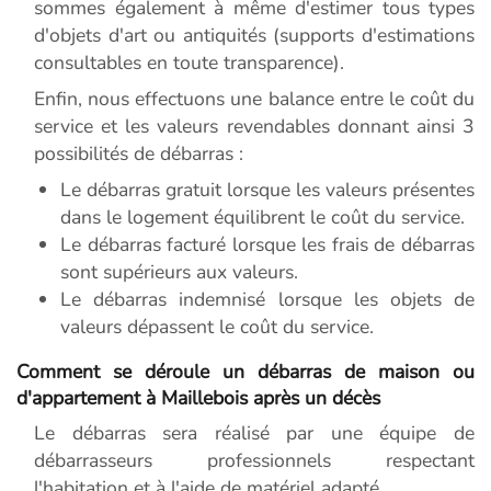
sommes également à même d'estimer tous types
d'objets d'art ou antiquités (supports d'estimations
consultables en toute transparence).
Enfin, nous effectuons une balance entre le coût du
service et les valeurs revendables donnant ainsi 3
possibilités de débarras :
Le débarras gratuit lorsque les valeurs présentes
dans le logement équilibrent le coût du service.
Le débarras facturé lorsque les frais de débarras
sont supérieurs aux valeurs.
Le débarras indemnisé lorsque les objets de
valeurs dépassent le coût du service.
Comment se déroule un débarras de maison ou
d'appartement à Maillebois après un décès
Le débarras sera réalisé par une équipe de
débarrasseurs professionnels respectant
l'habitation et à l'aide de matériel adapté.