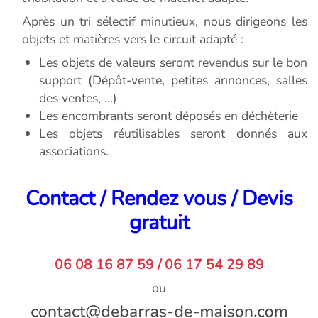
Après un tri sélectif minutieux, nous dirigeons les
objets et matières vers le circuit adapté :
Les objets de valeurs seront revendus sur le bon
support (Dépôt-vente, petites annonces, salles
des ventes, ...)
Les encombrants seront déposés en déchèterie
Les objets réutilisables seront donnés aux
associations.
Contact / Rendez vous / Devis
gratuit
06 08 16 87 59 / 06 17 54 29 89
ou