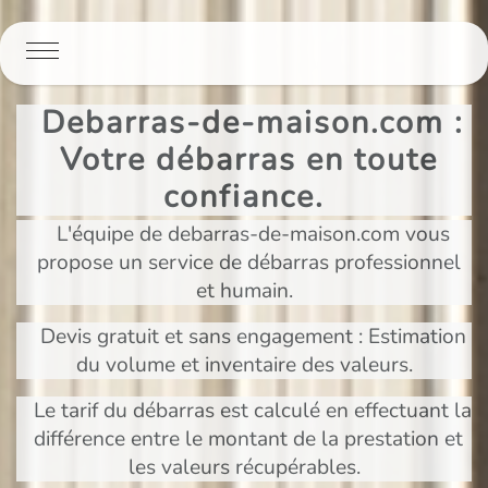
Panneau de gestion des cookies
Debarras-de-maison.com :
Votre débarras en toute
confiance.
L'équipe de debarras-de-maison.com vous
propose un service de débarras professionnel
et humain.
Devis gratuit et sans engagement : Estimation
du volume et inventaire des valeurs.
Le tarif du débarras est calculé en effectuant la
différence entre le montant de la prestation et
les valeurs récupérables.