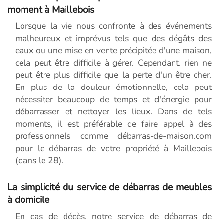
moment à Maillebois
Lorsque la vie nous confronte à des événements
malheureux et imprévus tels que des dégâts des
eaux ou une mise en vente précipitée d'une maison,
cela peut être difficile à gérer. Cependant, rien ne
peut être plus difficile que la perte d'un être cher.
En plus de la douleur émotionnelle, cela peut
nécessiter beaucoup de temps et d'énergie pour
débarrasser et nettoyer les lieux. Dans de tels
moments, il est préférable de faire appel à des
professionnels comme débarras-de-maison.com
pour le débarras de votre propriété à Maillebois
(dans le 28).
La simplicité du service de débarras de meubles
à domicile
En cas de décès, notre service de débarras de