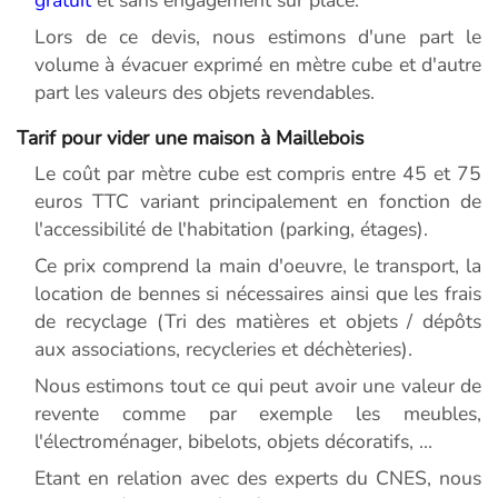
gratuit
et sans engagement sur place.
Lors de ce devis, nous estimons d'une part le
volume à évacuer exprimé en mètre cube et d'autre
part les valeurs des objets revendables.
Tarif pour vider une maison à Maillebois
Le coût par mètre cube est compris entre 45 et 75
euros TTC variant principalement en fonction de
l'accessibilité de l'habitation (parking, étages).
Ce prix comprend la main d'oeuvre, le transport, la
location de bennes si nécessaires ainsi que les frais
de recyclage (Tri des matières et objets / dépôts
aux associations, recycleries et déchèteries).
Nous estimons tout ce qui peut avoir une valeur de
revente comme par exemple les meubles,
l'électroménager, bibelots, objets décoratifs, ...
Etant en relation avec des experts du CNES, nous