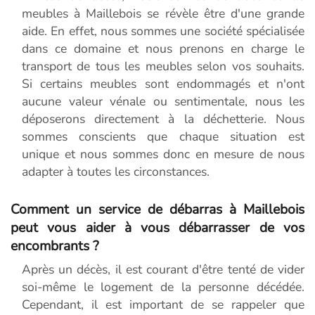
meubles à Maillebois se révèle être d'une grande
aide. En effet, nous sommes une société spécialisée
dans ce domaine et nous prenons en charge le
transport de tous les meubles selon vos souhaits.
Si certains meubles sont endommagés et n'ont
aucune valeur vénale ou sentimentale, nous les
déposerons directement à la déchetterie. Nous
sommes conscients que chaque situation est
unique et nous sommes donc en mesure de nous
adapter à toutes les circonstances.
Comment un service de débarras à Maillebois
peut vous aider à vous débarrasser de vos
encombrants ?
Après un décès, il est courant d'être tenté de vider
soi-même le logement de la personne décédée.
Cependant, il est important de se rappeler que