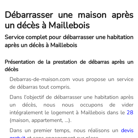
Débarrasser une maison après
un décès à Maillebois
Service complet pour débarrasser une habitation
après un décès à Maillebois
Présentation de la prestation de débarras après un
décès
Debarras-de-maison.com vous propose un service
de débarras tout compris.
Dans l'objectif de débarrasser une habitation après
un décès, nous nous occupons de vider
intégralement le logement à Maillebois dans le
28
(maison, appartement, ...).
Dans un premier temps, nous réalisons un
devis