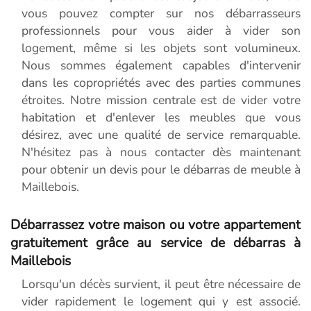
vous pouvez compter sur nos débarrasseurs
professionnels pour vous aider à vider son
logement, même si les objets sont volumineux.
Nous sommes également capables d'intervenir
dans les copropriétés avec des parties communes
étroites. Notre mission centrale est de vider votre
habitation et d'enlever les meubles que vous
désirez, avec une qualité de service remarquable.
N'hésitez pas à nous contacter dès maintenant
pour obtenir un devis pour le débarras de meuble à
Maillebois.
Débarrassez votre maison ou votre appartement
gratuitement grâce au service de débarras à
Maillebois
Lorsqu'un décès survient, il peut être nécessaire de
vider rapidement le logement qui y est associé.