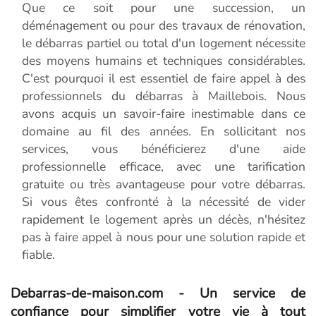
Que ce soit pour une succession, un
déménagement ou pour des travaux de rénovation,
le débarras partiel ou total d'un logement nécessite
des moyens humains et techniques considérables.
C'est pourquoi il est essentiel de faire appel à des
professionnels du débarras à Maillebois. Nous
avons acquis un savoir-faire inestimable dans ce
domaine au fil des années. En sollicitant nos
services, vous bénéficierez d'une aide
professionnelle efficace, avec une tarification
gratuite ou très avantageuse pour votre débarras.
Si vous êtes confronté à la nécessité de vider
rapidement le logement après un décès, n'hésitez
pas à faire appel à nous pour une solution rapide et
fiable.
Debarras-de-maison.com - Un service de
confiance pour simplifier votre vie à tout