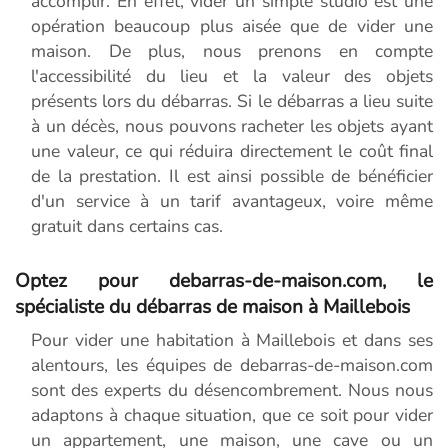
accomplir. En effet, vider un simple studio est une
opération beaucoup plus aisée que de vider une
maison. De plus, nous prenons en compte
l'accessibilité du lieu et la valeur des objets
présents lors du débarras. Si le débarras a lieu suite
à un décès, nous pouvons racheter les objets ayant
une valeur, ce qui réduira directement le coût final
de la prestation. Il est ainsi possible de bénéficier
d'un service à un tarif avantageux, voire même
gratuit dans certains cas.
Optez pour debarras-de-maison.com, le
spécialiste du débarras de maison à Maillebois
Pour vider une habitation à Maillebois et dans ses
alentours, les équipes de debarras-de-maison.com
sont des experts du désencombrement. Nous nous
adaptons à chaque situation, que ce soit pour vider
un appartement, une maison, une cave ou un