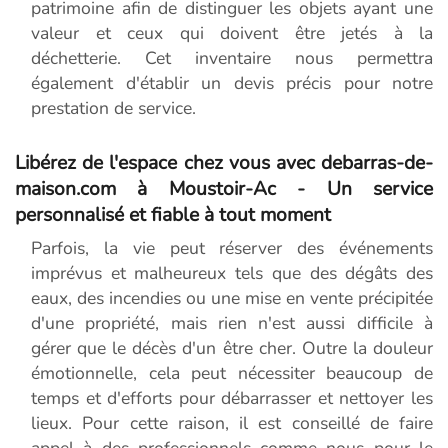
patrimoine afin de distinguer les objets ayant une
valeur et ceux qui doivent être jetés à la
déchetterie. Cet inventaire nous permettra
également d'établir un devis précis pour notre
prestation de service.
Libérez de l'espace chez vous avec debarras-de-
maison.com à Moustoir-Ac - Un service
personnalisé et fiable à tout moment
Parfois, la vie peut réserver des événements
imprévus et malheureux tels que des dégâts des
eaux, des incendies ou une mise en vente précipitée
d'une propriété, mais rien n'est aussi difficile à
gérer que le décès d'un être cher. Outre la douleur
émotionnelle, cela peut nécessiter beaucoup de
temps et d'efforts pour débarrasser et nettoyer les
lieux. Pour cette raison, il est conseillé de faire
appel à des professionnels comme nous pour le