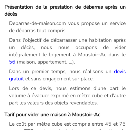
Présentation de la prestation de débarras après un
décès
Debarras-de-maison.com vous propose un service
de débarras tout compris.
Dans l'objectif de débarrasser une habitation après
un décès, nous nous occupons de vider
intégralement le logement à Moustoir-Ac dans le
56
(maison, appartement, ...).
Dans un premier temps, nous réalisons un
devis
gratuit
et sans engagement sur place.
Lors de ce devis, nous estimons d'une part le
volume à évacuer exprimé en mètre cube et d'autre
part les valeurs des objets revendables.
Tarif pour vider une maison à Moustoir-Ac
Le coût par mètre cube est compris entre 45 et 75