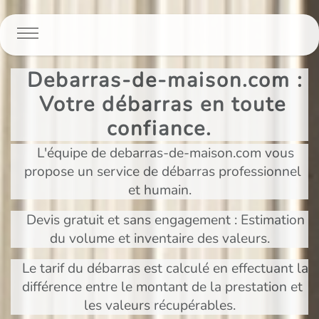
Panneau de gestion des cookies
Debarras-de-maison.com :
Votre débarras en toute
confiance.
L'équipe de debarras-de-maison.com vous
propose un service de débarras professionnel
et humain.
Devis gratuit et sans engagement : Estimation
du volume et inventaire des valeurs.
Le tarif du débarras est calculé en effectuant la
différence entre le montant de la prestation et
les valeurs récupérables.