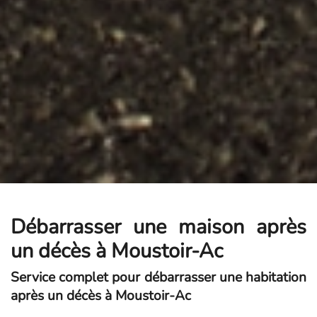
Débarrasser une maison après
un décès à Moustoir-Ac
Service complet pour débarrasser une habitation
après un décès à Moustoir-Ac