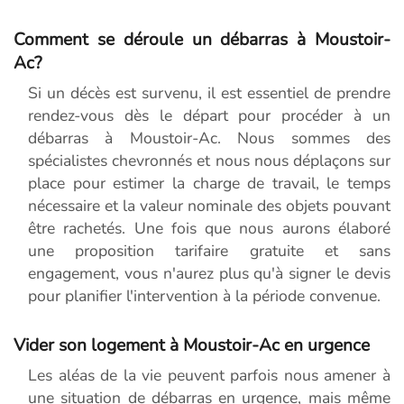
Comment se déroule un débarras à Moustoir-
Ac?
Si un décès est survenu, il est essentiel de prendre
rendez-vous dès le départ pour procéder à un
débarras à Moustoir-Ac. Nous sommes des
spécialistes chevronnés et nous nous déplaçons sur
place pour estimer la charge de travail, le temps
nécessaire et la valeur nominale des objets pouvant
être rachetés. Une fois que nous aurons élaboré
une proposition tarifaire gratuite et sans
engagement, vous n'aurez plus qu'à signer le devis
pour planifier l'intervention à la période convenue.
Vider son logement à Moustoir-Ac en urgence
Les aléas de la vie peuvent parfois nous amener à
une situation de débarras en urgence, mais même