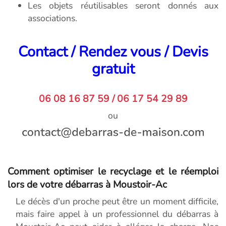
Les objets réutilisables seront donnés aux
associations.
Contact / Rendez vous / Devis
gratuit
06 08 16 87 59 / 06 17 54 29 89
ou
Comment optimiser le recyclage et le réemploi
lors de votre débarras à Moustoir-Ac
Le décès d'un proche peut être un moment difficile,
mais faire appel à un professionnel du débarras à