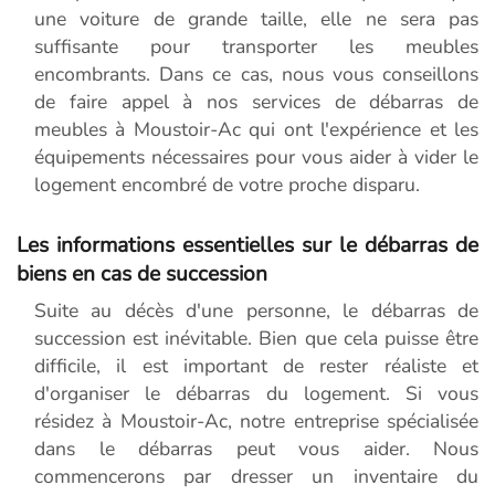
une voiture de grande taille, elle ne sera pas
suffisante pour transporter les meubles
encombrants. Dans ce cas, nous vous conseillons
de faire appel à nos services de débarras de
meubles à Moustoir-Ac qui ont l'expérience et les
équipements nécessaires pour vous aider à vider le
logement encombré de votre proche disparu.
Les informations essentielles sur le débarras de
biens en cas de succession
Suite au décès d'une personne, le débarras de
succession est inévitable. Bien que cela puisse être
difficile, il est important de rester réaliste et
d'organiser le débarras du logement. Si vous
résidez à Moustoir-Ac, notre entreprise spécialisée
dans le débarras peut vous aider. Nous
commencerons par dresser un inventaire du