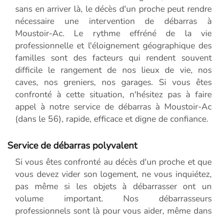
sans en arriver là, le décès d'un proche peut rendre
nécessaire une intervention de débarras à
Moustoir-Ac. Le rythme effréné de la vie
professionnelle et l'éloignement géographique des
familles sont des facteurs qui rendent souvent
difficile le rangement de nos lieux de vie, nos
caves, nos greniers, nos garages. Si vous êtes
confronté à cette situation, n'hésitez pas à faire
appel à notre service de débarras à Moustoir-Ac
(dans le 56), rapide, efficace et digne de confiance.
Service de débarras polyvalent
Si vous êtes confronté au décès d'un proche et que
vous devez vider son logement, ne vous inquiétez,
pas même si les objets à débarrasser ont un
volume important. Nos débarrasseurs
professionnels sont là pour vous aider, même dans