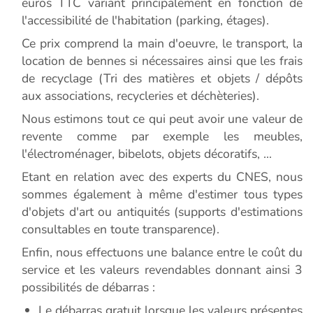
euros TTC variant principalement en fonction de
l'accessibilité de l'habitation (parking, étages).
Ce prix comprend la main d'oeuvre, le transport, la
location de bennes si nécessaires ainsi que les frais
de recyclage (Tri des matières et objets / dépôts
aux associations, recycleries et déchèteries).
Nous estimons tout ce qui peut avoir une valeur de
revente comme par exemple les meubles,
l'électroménager, bibelots, objets décoratifs, ...
Etant en relation avec des experts du CNES, nous
sommes également à même d'estimer tous types
d'objets d'art ou antiquités (supports d'estimations
consultables en toute transparence).
Enfin, nous effectuons une balance entre le coût du
service et les valeurs revendables donnant ainsi 3
possibilités de débarras :
Le débarras gratuit lorsque les valeurs présentes