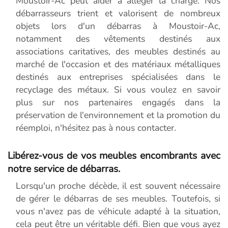
Moustoir-Ac peut aider à alléger la charge. Nos
débarrasseurs trient et valorisent de nombreux
objets lors d'un débarras à Moustoir-Ac,
notamment des vêtements destinés aux
associations caritatives, des meubles destinés au
marché de l'occasion et des matériaux métalliques
destinés aux entreprises spécialisées dans le
recyclage des métaux. Si vous voulez en savoir
plus sur nos partenaires engagés dans la
préservation de l'environnement et la promotion du
réemploi, n'hésitez pas à nous contacter.
Libérez-vous de vos meubles encombrants avec
notre service de débarras.
Lorsqu'un proche décède, il est souvent nécessaire
de gérer le débarras de ses meubles. Toutefois, si
vous n'avez pas de véhicule adapté à la situation,
cela peut être un véritable défi. Bien que vous ayez