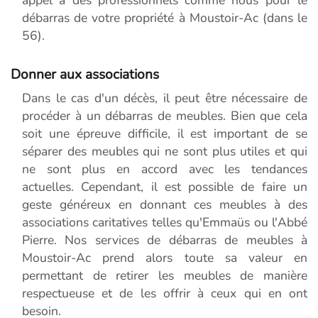
débarras de votre propriété à Moustoir-Ac (dans le
56).
Donner aux associations
Dans le cas d'un décès, il peut être nécessaire de
procéder à un débarras de meubles. Bien que cela
soit une épreuve difficile, il est important de se
séparer des meubles qui ne sont plus utiles et qui
ne sont plus en accord avec les tendances
actuelles. Cependant, il est possible de faire un
geste généreux en donnant ces meubles à des
associations caritatives telles qu'Emmaüs ou l'Abbé
Pierre. Nos services de débarras de meubles à
Moustoir-Ac prend alors toute sa valeur en
permettant de retirer les meubles de manière
respectueuse et de les offrir à ceux qui en ont
besoin.