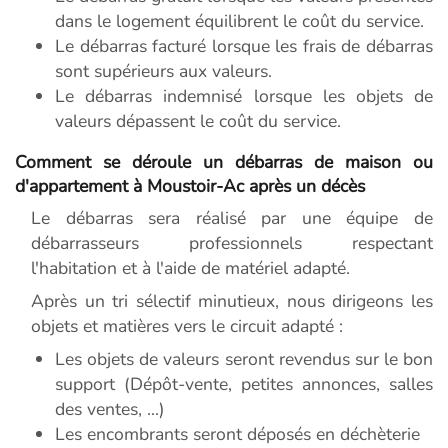
dans le logement équilibrent le coût du service.
Le débarras facturé lorsque les frais de débarras
sont supérieurs aux valeurs.
Le débarras indemnisé lorsque les objets de
valeurs dépassent le coût du service.
Comment se déroule un débarras de maison ou
d'appartement à Moustoir-Ac après un décès
Le débarras sera réalisé par une équipe de
débarrasseurs professionnels respectant
l'habitation et à l'aide de matériel adapté.
Après un tri sélectif minutieux, nous dirigeons les
objets et matières vers le circuit adapté :
Les objets de valeurs seront revendus sur le bon
support (Dépôt-vente, petites annonces, salles
des ventes, ...)
Les encombrants seront déposés en déchèterie