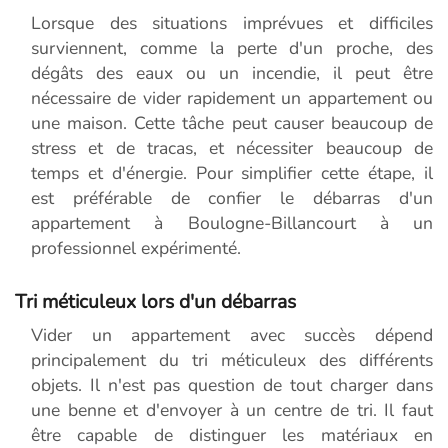
Lorsque des situations imprévues et difficiles
surviennent, comme la perte d'un proche, des
dégâts des eaux ou un incendie, il peut être
nécessaire de vider rapidement un appartement ou
une maison. Cette tâche peut causer beaucoup de
stress et de tracas, et nécessiter beaucoup de
temps et d'énergie. Pour simplifier cette étape, il
est préférable de confier le débarras d'un
appartement à Boulogne-Billancourt à un
professionnel expérimenté.
Tri méticuleux lors d'un débarras
Vider un appartement avec succès dépend
principalement du tri méticuleux des différents
objets. Il n'est pas question de tout charger dans
une benne et d'envoyer à un centre de tri. Il faut
être capable de distinguer les matériaux en