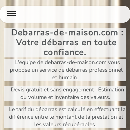
Panneau de gestion des cookies
Debarras-de-maison.com :
Votre débarras en toute
confiance.
L'équipe de debarras-de-maison.com vous
propose un service de débarras professionnel
et humain.
Devis gratuit et sans engagement : Estimation
du volume et inventaire des valeurs.
Le tarif du débarras est calculé en effectuant la
différence entre le montant de la prestation et
les valeurs récupérables.