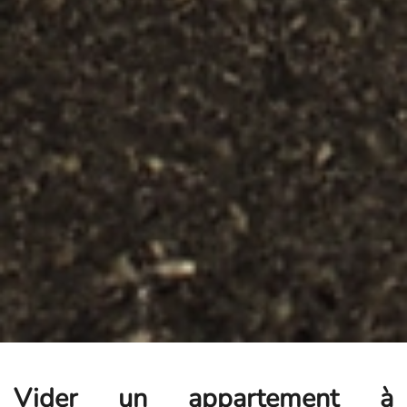
Vider un appartement à