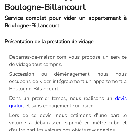
Boulogne-Billancourt
Service complet pour vider un appartement à
Boulogne-Billancourt
Présentation de la prestation de vidage
Debarras-de-maison.com vous propose un service
de vidage tout compris.
Succession ou déménagement, nous nous
occupons de vider intégralement un appartement à
Boulogne-Billancourt.
Dans un premier temps, nous réalisons un
devis
gratuit
et sans engagement sur place.
Lors de ce devis, nous estimons d'une part le
volume à débarrasser exprimé en mètre cube et
d'autre part les valeurs des objets revendables.