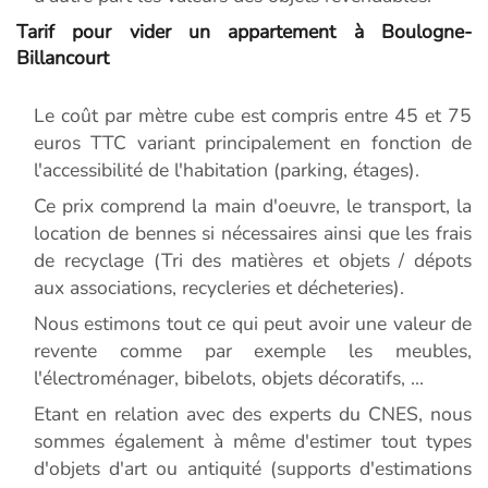
Tarif pour vider un appartement à Boulogne-
Billancourt
Le coût par mètre cube est compris entre 45 et 75
euros TTC variant principalement en fonction de
l'accessibilité de l'habitation (parking, étages).
Ce prix comprend la main d'oeuvre, le transport, la
location de bennes si nécessaires ainsi que les frais
de recyclage (Tri des matières et objets / dépots
aux associations, recycleries et décheteries).
Nous estimons tout ce qui peut avoir une valeur de
revente comme par exemple les meubles,
l'électroménager, bibelots, objets décoratifs, ...
Etant en relation avec des experts du CNES, nous
sommes également à même d'estimer tout types
d'objets d'art ou antiquité (supports d'estimations