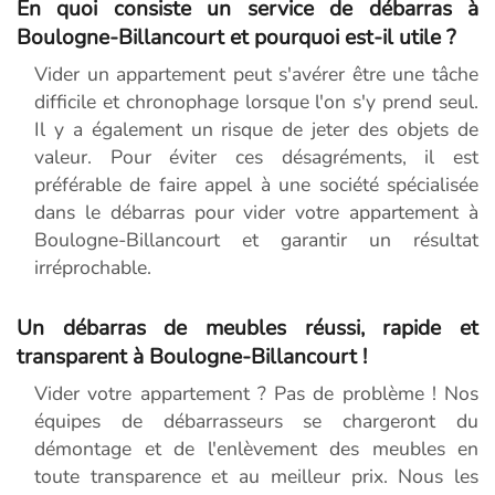
En quoi consiste un service de débarras à
Boulogne-Billancourt et pourquoi est-il utile ?
Vider un appartement peut s'avérer être une tâche
difficile et chronophage lorsque l'on s'y prend seul.
Il y a également un risque de jeter des objets de
valeur. Pour éviter ces désagréments, il est
préférable de faire appel à une société spécialisée
dans le débarras pour vider votre appartement à
Boulogne-Billancourt et garantir un résultat
irréprochable.
Un débarras de meubles réussi, rapide et
transparent à Boulogne-Billancourt !
Vider votre appartement ? Pas de problème ! Nos
équipes de débarrasseurs se chargeront du
démontage et de l'enlèvement des meubles en
toute transparence et au meilleur prix. Nous les