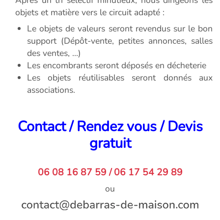
Après un tri sélectif minutieux, nous dirigeons les
objets et matière vers le circuit adapté :
Le objets de valeurs seront revendus sur le bon
support (Dépôt-vente, petites annonces, salles
des ventes, ...)
Les encombrants seront déposés en décheterie
Les objets réutilisables seront donnés aux
associations.
Contact / Rendez vous / Devis
gratuit
06 08 16 87 59 / 06 17 54 29 89
ou