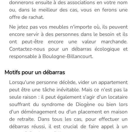
donnerons ensuite à des associations en votre nom
ou, dans le meilleur des cas, vous en ferons une
offre de rachat.
Ne jetez pas vos meubles n'importe où, ils peuvent
encore servir à des personnes dans le besoin et ils
ont peut-être encore une valeur marchande.
Contactez-nous pour un débarras écologique et
responsable à Boulogne-Billancourt.
Motifs pour un débarras
Lorsqu'une personne décède, vider un appartement
peut être une tâche inévitable. Mais ce n'est pas la
seule raison : il peut également s'agir d'un locataire
souffrant du syndrome de Diogène ou bien lors
d'un déménagement ou d'un placement en maison
de retraite. Dans tous les cas, pour effectuer un
débarras réussi, il est crucial de faire appel à un