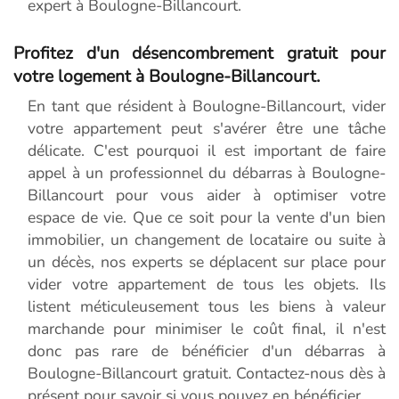
expert à Boulogne-Billancourt.
Profitez d'un désencombrement gratuit pour
votre logement à Boulogne-Billancourt.
En tant que résident à Boulogne-Billancourt, vider
votre appartement peut s'avérer être une tâche
délicate. C'est pourquoi il est important de faire
appel à un professionnel du débarras à Boulogne-
Billancourt pour vous aider à optimiser votre
espace de vie. Que ce soit pour la vente d'un bien
immobilier, un changement de locataire ou suite à
un décès, nos experts se déplacent sur place pour
vider votre appartement de tous les objets. Ils
listent méticuleusement tous les biens à valeur
marchande pour minimiser le coût final, il n'est
donc pas rare de bénéficier d'un débarras à
Boulogne-Billancourt gratuit. Contactez-nous dès à
présent pour savoir si vous pouvez en bénéficier.