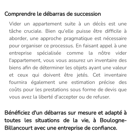
Comprendre le débarras de succession
Vider un appartement suite à un décès est une
tâche cruciale. Bien qu'elle puisse être difficile à
aborder, une approche pragmatique est nécessaire
pour organiser ce processus. En faisant appel à une
entreprise spécialisée comme la nôtre vider
l'appartement, vous vous assurez un inventaire des
biens afin de déterminer les objets ayant une valeur
et ceux qui doivent être jetés. Cet inventaire
fournira également une estimation précise des
coûts pour les prestations sous forme de devis que
vous avez la liberté d'accepter ou de refuser.
Bénéficiez d'un débarras sur mesure et adapté à
toutes les situations de la vie, à Boulogne-
Billancourt avec une entreprise de confiance.