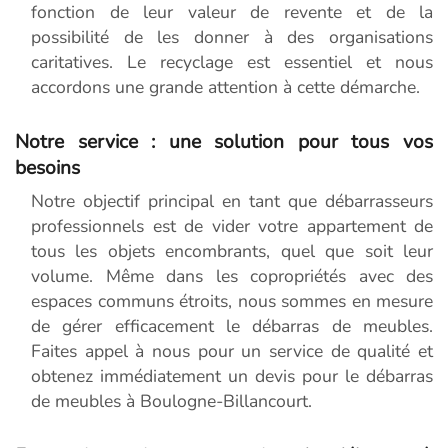
fonction de leur valeur de revente et de la
possibilité de les donner à des organisations
caritatives. Le recyclage est essentiel et nous
accordons une grande attention à cette démarche.
Notre service : une solution pour tous vos
besoins
Notre objectif principal en tant que débarrasseurs
professionnels est de vider votre appartement de
tous les objets encombrants, quel que soit leur
volume. Même dans les copropriétés avec des
espaces communs étroits, nous sommes en mesure
de gérer efficacement le débarras de meubles.
Faites appel à nous pour un service de qualité et
obtenez immédiatement un devis pour le débarras
de meubles à Boulogne-Billancourt.