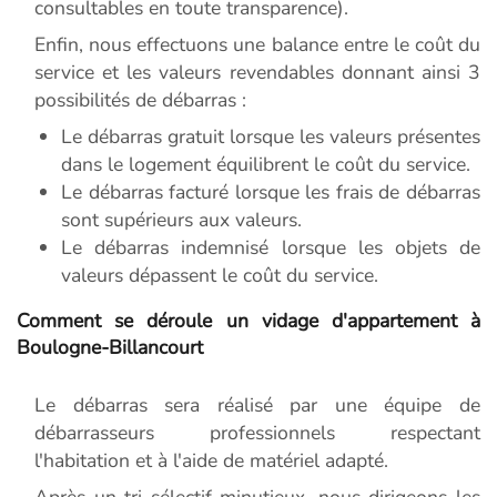
consultables en toute transparence).
Enfin, nous effectuons une balance entre le coût du
service et les valeurs revendables donnant ainsi 3
possibilités de débarras :
Le débarras gratuit lorsque les valeurs présentes
dans le logement équilibrent le coût du service.
Le débarras facturé lorsque les frais de débarras
sont supérieurs aux valeurs.
Le débarras indemnisé lorsque les objets de
valeurs dépassent le coût du service.
Comment se déroule un vidage d'appartement à
Boulogne-Billancourt
Le débarras sera réalisé par une équipe de
débarrasseurs professionnels respectant
l'habitation et à l'aide de matériel adapté.