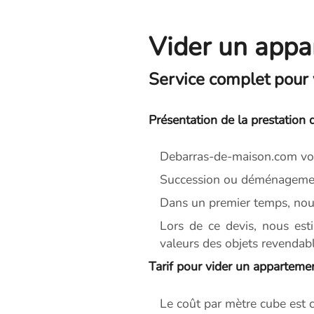
Vider un appa
Service complet pour
Présentation de la prestation 
Debarras-de-maison.com vou
Succession ou déménagement
Dans un premier temps, nou
Lors de ce devis, nous est
valeurs des objets revendabl
Tarif pour vider un apparteme
Le coût par mètre cube est c