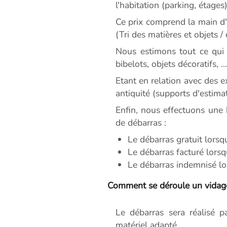
l'habitation (parking, étages)
Ce prix comprend la main d'o
(Tri des matières et objets /
Nous estimons tout ce qui 
bibelots, objets décoratifs, ...
Etant en relation avec des 
antiquité (supports d'estima
Enfin, nous effectuons une 
de débarras :
Le débarras gratuit lorsq
Le débarras facturé lorsq
Le débarras indemnisé lor
Comment se déroule un vidag
Le débarras sera réalisé p
matériel adapté.