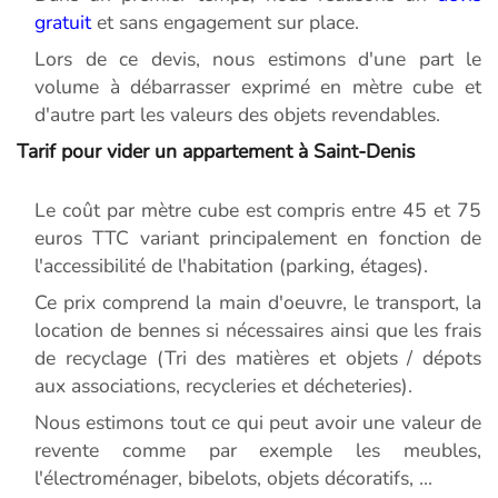
gratuit
et sans engagement sur place.
Lors de ce devis, nous estimons d'une part le
volume à débarrasser exprimé en mètre cube et
d'autre part les valeurs des objets revendables.
Tarif pour vider un appartement à Saint-Denis
Le coût par mètre cube est compris entre 45 et 75
euros TTC variant principalement en fonction de
l'accessibilité de l'habitation (parking, étages).
Ce prix comprend la main d'oeuvre, le transport, la
location de bennes si nécessaires ainsi que les frais
de recyclage (Tri des matières et objets / dépots
aux associations, recycleries et décheteries).
Nous estimons tout ce qui peut avoir une valeur de
revente comme par exemple les meubles,
l'électroménager, bibelots, objets décoratifs, ...