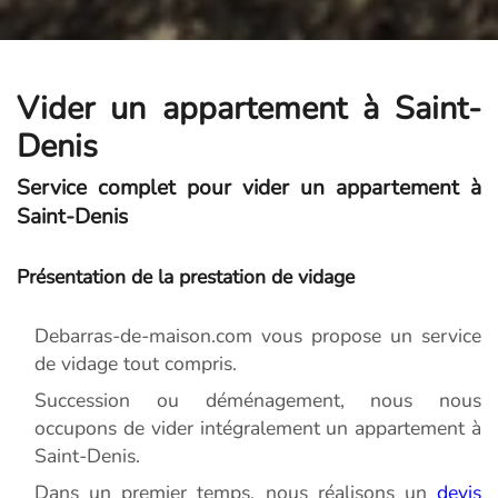
Vider un appartement à Saint-
Denis
Service complet pour vider un appartement à
Saint-Denis
Présentation de la prestation de vidage
Debarras-de-maison.com vous propose un service
de vidage tout compris.
Succession ou déménagement, nous nous
occupons de vider intégralement un appartement à
Saint-Denis.
Dans un premier temps, nous réalisons un
devis