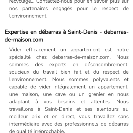
recyclage... Contactez-nous pour en savoir plus sur
nos partenaires engagés pour le respect de
l'environnement.
Expertise en débarras à Saint-Denis - debarras-
de-maison.com
Vider efficacement un appartement est notre
spécialité chez debarras-de-maison.com. Nous
sommes des experts en désencombrement,
soucieux du travail bien fait et du respect de
l'environnement. Nous sommes polyvalents et
capable de vider intégralement un appartement,
une maison, une cave ou un grenier en nous
adaptant à vos besoins et attentes. Nous
travaillons à Saint-Denis et ses alentours au
meilleur prix et en direct, vous travaillez sans
intermédiaire avec des professionnels de débarras
de qualité irréprochable.