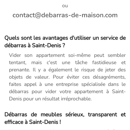
ou
Quels sont les avantages d'utiliser un service de
débarras à Saint-Denis ?
Vider son appartement soi-même peut sembler
tentant, mais c'est une tâche fastidieuse et
prenante. Il y a également le risque de jeter des
objets de valeur. Pour éviter ces désagréments,
faites appel à une entreprise spécialisée dans le
débarras pour vider votre appartement à Saint-
Denis pour un résultat irréprochable.
Débarras de meubles sérieux, transparent et
efficace à Saint-Denis !