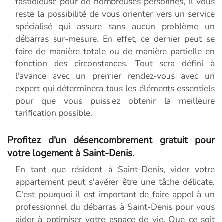
fastidieuse pour de nombreuses personnes, il vous
reste la possibilité de vous orienter vers un service
spécialisé qui assure sans aucun problème un
débarras sur-mesure. En effet, ce dernier peut se
faire de manière totale ou de manière partielle en
fonction des circonstances. Tout sera défini à
l'avance avec un premier rendez-vous avec un
expert qui déterminera tous les éléments essentiels
pour que vous puissiez obtenir la meilleure
tarification possible.
Profitez d'un désencombrement gratuit pour
votre logement à Saint-Denis.
En tant que résident à Saint-Denis, vider votre
appartement peut s'avérer être une tâche délicate.
C'est pourquoi il est important de faire appel à un
professionnel du débarras à Saint-Denis pour vous
aider à optimiser votre espace de vie. Que ce soit