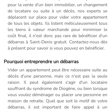
pour la vente d'un bien immobilier, un changement
de locataire ou suite à un décès, nos experts se
déplacent sur place pour vider votre appartement
de tous les objets. Ils listent méticuleusement tous
les biens à valeur marchande pour minimiser le
coût final, il n'est donc pas rare de bénéficier d'un
débarras à Saint-Denis gratuit. Contactez-nous dès
à présent pour savoir si vous pouvez en bénéficier.
Pourquoi entreprendre un débarras
Vider un appartement peut être nécessaire suite au
décès d'une personne, mais ce n'est pas la seule
raison. Il peut également s'agir d'un locataire
souffrant du syndrome de Diogène, ou bien lorsque
vous voulez déménager ou placer une personne en
maison de retraite. Quel que soit le motif de votre
débarras, il est important de faire appel à un