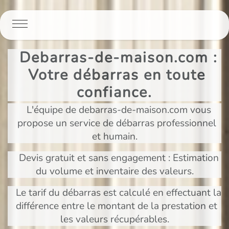
Panneau de gestion des cookies
Debarras-de-maison.com :
Votre débarras en toute
confiance.
L'équipe de debarras-de-maison.com vous
propose un service de débarras professionnel
et humain.
Devis gratuit et sans engagement : Estimation
du volume et inventaire des valeurs.
Le tarif du débarras est calculé en effectuant la
différence entre le montant de la prestation et
les valeurs récupérables.