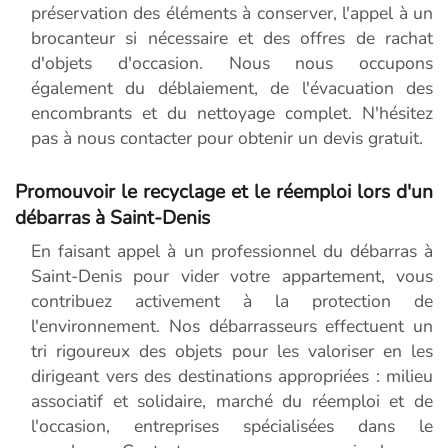
préservation des éléments à conserver, l'appel à un
brocanteur si nécessaire et des offres de rachat
d'objets d'occasion. Nous nous occupons
également du déblaiement, de l'évacuation des
encombrants et du nettoyage complet. N'hésitez
pas à nous contacter pour obtenir un devis gratuit.
Promouvoir le recyclage et le réemploi lors d'un
débarras à Saint-Denis
En faisant appel à un professionnel du débarras à
Saint-Denis pour vider votre appartement, vous
contribuez activement à la protection de
l'environnement. Nos débarrasseurs effectuent un
tri rigoureux des objets pour les valoriser en les
dirigeant vers des destinations appropriées : milieu
associatif et solidaire, marché du réemploi et de
l'occasion, entreprises spécialisées dans le