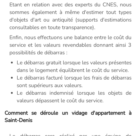
Etant en relation avec des experts du CNES, nous
sommes également à même d'estimer tout types
d'objets d'art ou antiquité (supports d'estimations
consultables en toute transparence).
Enfin, nous effectuons une balance entre le coût du
service et les valeurs revendables donnant ainsi 3
possibilités de débarras :
Le débarras gratuit lorsque les valeurs présentes
dans le logement équilibrent le coût du service.
Le débarras facturé lorsque les frais de débarras
sont supérieurs aux valeurs.
Le débarras indemnisé lorsque les objets de
valeurs dépassent le coût du service.
Comment se déroule un vidage d'appartement à
Saint-Denis