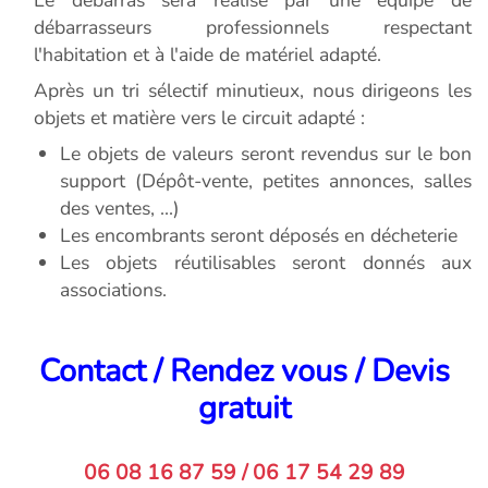
Le débarras sera réalisé par une équipe de
débarrasseurs professionnels respectant
l'habitation et à l'aide de matériel adapté.
Après un tri sélectif minutieux, nous dirigeons les
objets et matière vers le circuit adapté :
Le objets de valeurs seront revendus sur le bon
support (Dépôt-vente, petites annonces, salles
des ventes, ...)
Les encombrants seront déposés en décheterie
Les objets réutilisables seront donnés aux
associations.
Contact / Rendez vous / Devis
gratuit
06 08 16 87 59 / 06 17 54 29 89