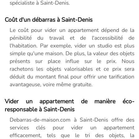
spécialiste à Saint-Denis.
Coût d'un débarras à Saint-Denis
Le coût pour vider un appartement dépend de la
pénibilité du travail et de l'accessibilité de
l'habitation. Par exemple, vider un studio est plus
simple qu'une maison. De plus, la valeur des objets
présents sur place influe sur le prix. Nous
rachetons les objets valorisables et ce prix sera
déduit du montant final pour offrir une tarification
avantageuse, voire même gratuite.
Vider un appartement de manière éco-
responsable à Saint-Denis
Debarras-de-maison.com à Saint-Denis offre des
services clés pour vider un appartement
efficacement, tels que le tri des objets, la