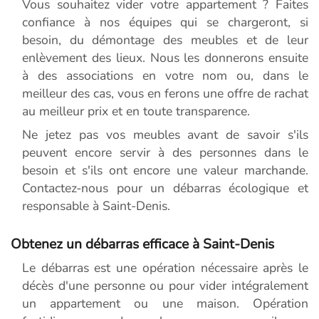
Vous souhaitez vider votre appartement ? Faites
confiance à nos équipes qui se chargeront, si
besoin, du démontage des meubles et de leur
enlèvement des lieux. Nous les donnerons ensuite
à des associations en votre nom ou, dans le
meilleur des cas, vous en ferons une offre de rachat
au meilleur prix et en toute transparence.
Ne jetez pas vos meubles avant de savoir s'ils
peuvent encore servir à des personnes dans le
besoin et s'ils ont encore une valeur marchande.
Contactez-nous pour un débarras écologique et
responsable à Saint-Denis.
Obtenez un débarras efficace à Saint-Denis
Le débarras est une opération nécessaire après le
décès d'une personne ou pour vider intégralement
un appartement ou une maison. Opération