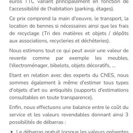
euros TTC variant principalement en fonction de
l'accessibilité de l'habitation (parking, étages).
Ce prix comprend la main d'oeuvre, le transport, la
location de bennes si nécessaires ainsi que les frais
de recyclage (Tri des matières et objets / dépôts
aux associations, recycleries et déchèteries).
Nous estimons tout ce qui peut avoir une valeur de
revente comme par exemple les meubles,
l'électroménager, bibelots, objets décoratifs, ...
Etant en relation avec des experts du CNES, nous
sommes également à même d'estimer tous types
d'objets d'art ou antiquités (supports d'estimations
consultables en toute transparence).
Enfin, nous effectuons une balance entre le coût du
service et les valeurs revendables donnant ainsi 3
possibilités de débarras :
Le débarras gratuit lorsque les valeurs présentes