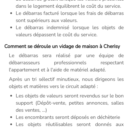
dans le logement équilibrent le coût du service.
Le débarras facturé lorsque les frais de débarras
sont supérieurs aux valeurs.
Le débarras indemnisé lorsque les objets de
valeurs dépassent le coût du service.
Comment se déroule un vidage de maison à Cherisy
Le débarras sera réalisé par une équipe de
débarrasseurs professionnels respectant
l'appartement et à l'aide de matériel adapté.
Après un tri sélectif minutieux, nous dirigeons les
objets et matières vers le circuit adapté :
Les objets de valeurs seront revendus sur le bon
support (Dépôt-vente, petites annonces, salles
des ventes, ...)
Les encombrants seront déposés en déchèterie
Les objets réutilisables seront donnés aux