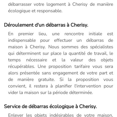
débarrasser votre logement à Cherisy de manière
écologique et responsable.
Déroulement d'un débarras à Cherisy.
En premier lieu, une rencontre initiale est
indispensable pour effectuer un débarras de
maison à Cherisy. Nous sommes des spécialistes
qui déterminent sur place la quantité de travail, le
temps nécessaire et la valeur des objets
récupérables. Une proposition tarifaire vous sera
alors présentée sans engagement de votre part et
de manière gratuite. Si la proposition vous
convient, il restera à planifier l'intervention pour
vider la maison sur la période déterminée.
Service de débarras écologique à Cherisy.
Enlever les objets indésirables de votre maison,