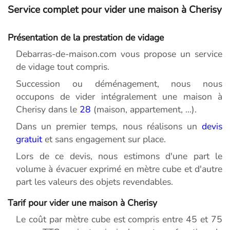
Service complet pour vider une maison à Cherisy
Présentation de la prestation de vidage
Debarras-de-maison.com vous propose un service
de vidage tout compris.
Succession ou déménagement, nous nous
occupons de vider intégralement une maison à
Cherisy dans le
28
(maison, appartement, ...).
Dans un premier temps, nous réalisons un
devis
gratuit
et sans engagement sur place.
Lors de ce devis, nous estimons d'une part le
volume à évacuer exprimé en mètre cube et d'autre
part les valeurs des objets revendables.
Tarif pour vider une maison à Cherisy
Le coût par mètre cube est compris entre 45 et 75