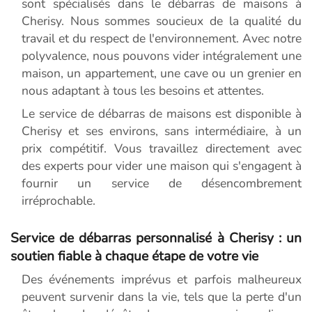
sont spécialisés dans le débarras de maisons à
Cherisy. Nous sommes soucieux de la qualité du
travail et du respect de l'environnement. Avec notre
polyvalence, nous pouvons vider intégralement une
maison, un appartement, une cave ou un grenier en
nous adaptant à tous les besoins et attentes.
Le service de débarras de maisons est disponible à
Cherisy et ses environs, sans intermédiaire, à un
prix compétitif. Vous travaillez directement avec
des experts pour vider une maison qui s'engagent à
fournir un service de désencombrement
irréprochable.
Service de débarras personnalisé à Cherisy : un
soutien fiable à chaque étape de votre vie
Des événements imprévus et parfois malheureux
peuvent survenir dans la vie, tels que la perte d'un