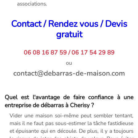
associations.
Contact / Rendez vous / Devis
gratuit
06 08 16 87 59 / 06 17 54 29 89
ou
Quel est l'avantage de faire confiance à une
entreprise de débarras à Cherisy ?
Vider une maison soi-même peut sembler tentant,
mais il ne faut pas sous-estimer la tâche fastidieuse
et épuisante qui en découle. De plus, il y a toujours