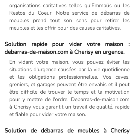
organisations caritatives telles qu'Emmaüs ou les
Restos du Coeur. Notre service de débarras de
meubles prend tout son sens pour retirer les
meubles et les offrir pour des causes caritatives.
Solution rapide pour vider votre maison :
debarras-de-maison.com à Cherisy en urgence.
En vidant votre maison, vous pouvez éviter les
situations d'urgence causées par la vie quotidienne
et les obligations professionnelles. Vos caves,
greniers, et garages peuvent être envahis et il peut
être difficile de trouver le temps et la motivation
pour y mettre de l'ordre. Debarras-de-maison.com
à Cherisy vous garantit un travail de qualité, rapide
et fiable pour vider votre maison.
Solution de débarras de meubles à Cherisy