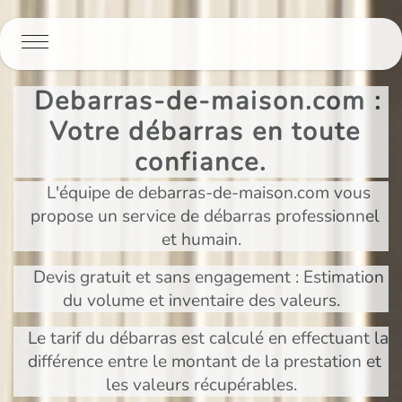
Panneau de gestion des cookies
Debarras-de-maison.com :
Votre débarras en toute
confiance.
L'équipe de debarras-de-maison.com vous
propose un service de débarras professionnel
et humain.
Devis gratuit et sans engagement : Estimation
du volume et inventaire des valeurs.
Le tarif du débarras est calculé en effectuant la
différence entre le montant de la prestation et
les valeurs récupérables.