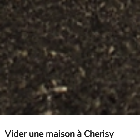
Vider une maison à Cherisy