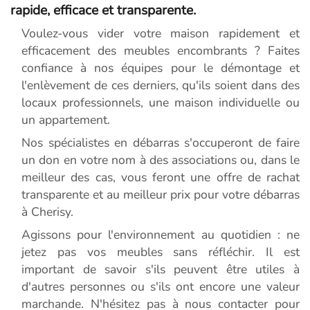
rapide, efficace et transparente.
Voulez-vous vider votre maison rapidement et
efficacement des meubles encombrants ? Faites
confiance à nos équipes pour le démontage et
l'enlèvement de ces derniers, qu'ils soient dans des
locaux professionnels, une maison individuelle ou
un appartement.
Nos spécialistes en débarras s'occuperont de faire
un don en votre nom à des associations ou, dans le
meilleur des cas, vous feront une offre de rachat
transparente et au meilleur prix pour votre débarras
à Cherisy.
Agissons pour l'environnement au quotidien : ne
jetez pas vos meubles sans réfléchir. Il est
important de savoir s'ils peuvent être utiles à
d'autres personnes ou s'ils ont encore une valeur
marchande. N'hésitez pas à nous contacter pour