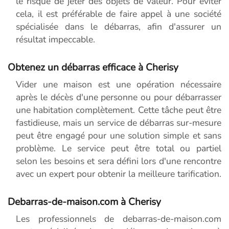
le risque de jeter des objets de valeur. Pour éviter
cela, il est préférable de faire appel à une société
spécialisée dans le débarras, afin d'assurer un
résultat impeccable.
Obtenez un débarras efficace à Cherisy
Vider une maison est une opération nécessaire
après le décès d'une personne ou pour débarrasser
une habitation complètement. Cette tâche peut être
fastidieuse, mais un service de débarras sur-mesure
peut être engagé pour une solution simple et sans
problème. Le service peut être total ou partiel
selon les besoins et sera défini lors d'une rencontre
avec un expert pour obtenir la meilleure tarification.
Debarras-de-maison.com à Cherisy
Les professionnels de debarras-de-maison.com