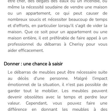
être cher, des dégâts des eaux ou un incendie, ou
même la nécessité soudaine de vendre une maison
ou un appartement, ce qui peut causer de
nombreux soucis et nécessiter beaucoup de temps
et d'efforts, en particulier lorsqu'il s'agit de vider la
maison. Que ce soit pour un appartement ou une
maison entière, il est préférable de faire appel à un
professionnel du débarras à Cherisy pour vous
aider efficacement.
Donner : une chance à saisir
Le débarras de meubles peut être nécessaire suite
au décès d'une personne. Malgré l'impact
émotionnel de la situation, il n'est pas possible de
garder tout le mobilier. Les meubles peuvent
devenir obsolètes avec le temps et perdre leur
valeur. Cependant, vous pouvez faire une
différence en donnant les meubles à des